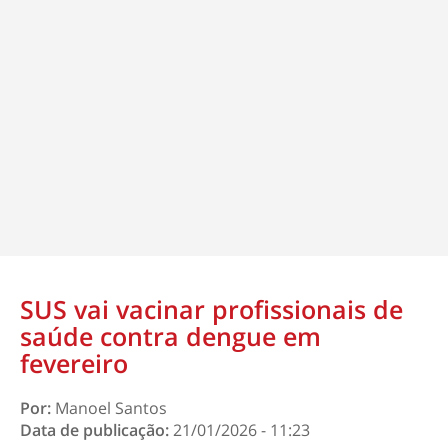
SUS vai vacinar profissionais de
saúde contra dengue em
fevereiro
Por:
Manoel Santos
Data de publicação:
21/01/2026 - 11:23