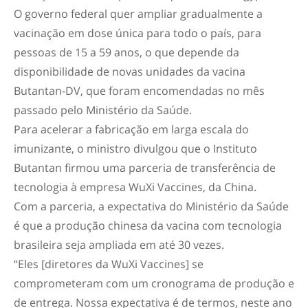
O governo federal quer ampliar gradualmente a
vacinação em dose única para todo o país, para
pessoas de 15 a 59 anos, o que depende da
disponibilidade de novas unidades da vacina
Butantan-DV, que foram encomendadas no mês
passado pelo Ministério da Saúde.
Para acelerar a fabricação em larga escala do
imunizante, o ministro divulgou que o Instituto
Butantan firmou uma parceria de transferência de
tecnologia à empresa WuXi Vaccines, da China.
Com a parceria, a expectativa do Ministério da Saúde
é que a produção chinesa da vacina com tecnologia
brasileira seja ampliada em até 30 vezes.
“Eles [diretores da WuXi Vaccines] se
comprometeram com um cronograma de produção e
de entrega. Nossa expectativa é de termos, neste ano