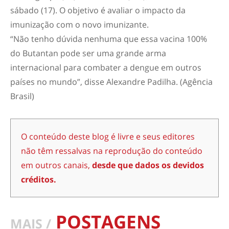
sábado (17). O objetivo é avaliar o impacto da
imunização com o novo imunizante.
“Não tenho dúvida nenhuma que essa vacina 100%
do Butantan pode ser uma grande arma
internacional para combater a dengue em outros
países no mundo”, disse Alexandre Padilha. (Agência
Brasil)
O conteúdo deste blog é livre e seus editores
não têm ressalvas na reprodução do conteúdo
em outros canais,
desde que dados os devidos
créditos.
POSTAGENS
MAIS /