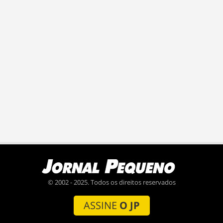
© 2002 - 2025. Todos os direitos reservados
ASSINE
O JP