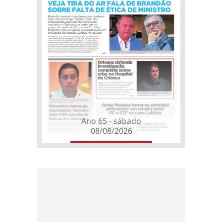
Ano 65 - sábado
08/08/2026