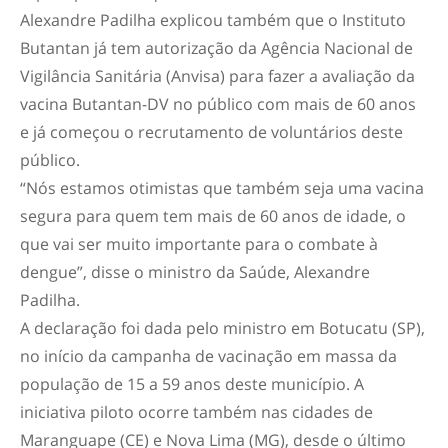
Alexandre Padilha explicou também que o Instituto
Butantan já tem autorização da Agência Nacional de
Vigilância Sanitária (Anvisa) para fazer a avaliação da
vacina Butantan-DV no público com mais de 60 anos
e já começou o recrutamento de voluntários deste
público.
“Nós estamos otimistas que também seja uma vacina
segura para quem tem mais de 60 anos de idade, o
que vai ser muito importante para o combate à
dengue”, disse o ministro da Saúde, Alexandre
Padilha.
A declaração foi dada pelo ministro em Botucatu (SP),
no início da campanha de vacinação em massa da
população de 15 a 59 anos deste município. A
iniciativa piloto ocorre também nas cidades de
Maranguape (CE) e Nova Lima (MG), desde o último