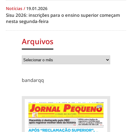
Notícias
/
19.01.2026
Sisu 2026: inscrições para o ensino superior começam
nesta segunda-feira
Arquivos
bandarqq