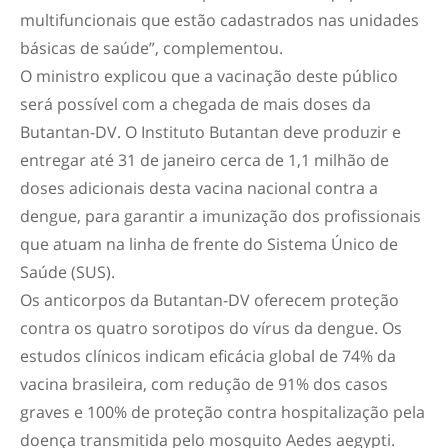
multifuncionais que estão cadastrados nas unidades
básicas de saúde”, complementou.
O ministro explicou que a vacinação deste público
será possível com a chegada de mais doses da
Butantan-DV. O Instituto Butantan deve produzir e
entregar até 31 de janeiro cerca de 1,1 milhão de
doses adicionais desta vacina nacional contra a
dengue, para garantir a imunização dos profissionais
que atuam na linha de frente do Sistema Único de
Saúde (SUS).
Os anticorpos da Butantan-DV oferecem proteção
contra os quatro sorotipos do vírus da dengue. Os
estudos clínicos indicam eficácia global de 74% da
vacina brasileira, com redução de 91% dos casos
graves e 100% de proteção contra hospitalização pela
doença transmitida pelo mosquito Aedes aegypti.