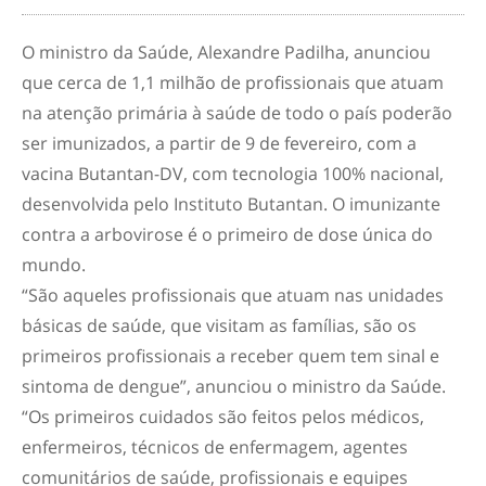
O ministro da Saúde, Alexandre Padilha, anunciou
que cerca de 1,1 milhão de profissionais que atuam
na atenção primária à saúde de todo o país poderão
ser imunizados, a partir de 9 de fevereiro, com a
vacina Butantan-DV, com tecnologia 100% nacional,
desenvolvida pelo Instituto Butantan. O imunizante
contra a arbovirose é o primeiro de dose única do
mundo.
“São aqueles profissionais que atuam nas unidades
básicas de saúde, que visitam as famílias, são os
primeiros profissionais a receber quem tem sinal e
sintoma de dengue”, anunciou o ministro da Saúde.
“Os primeiros cuidados são feitos pelos médicos,
enfermeiros, técnicos de enfermagem, agentes
comunitários de saúde, profissionais e equipes