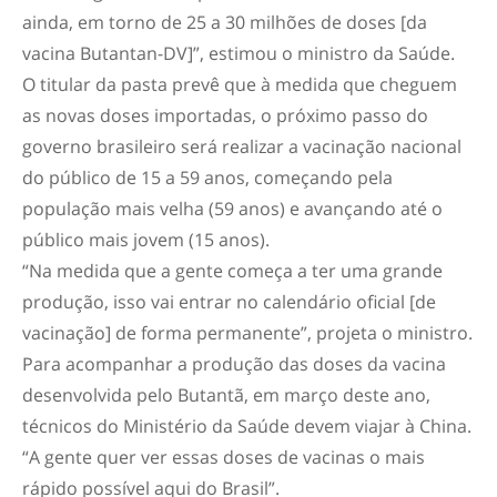
ainda, em torno de 25 a 30 milhões de doses [da
vacina Butantan-DV]”, estimou o ministro da Saúde.
O titular da pasta prevê que à medida que cheguem
as novas doses importadas, o próximo passo do
governo brasileiro será realizar a vacinação nacional
do público de 15 a 59 anos, começando pela
população mais velha (59 anos) e avançando até o
público mais jovem (15 anos).
“Na medida que a gente começa a ter uma grande
produção, isso vai entrar no calendário oficial [de
vacinação] de forma permanente”, projeta o ministro.
Para acompanhar a produção das doses da vacina
desenvolvida pelo Butantã, em março deste ano,
técnicos do Ministério da Saúde devem viajar à China.
“A gente quer ver essas doses de vacinas o mais
rápido possível aqui do Brasil”.