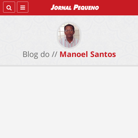
Blog do //
Manoel Santos