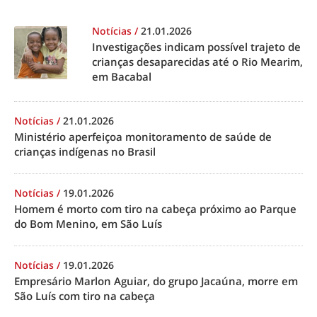
Notícias
/
21.01.2026
Investigações indicam possível trajeto de
crianças desaparecidas até o Rio Mearim,
em Bacabal
Notícias
/
21.01.2026
Ministério aperfeiçoa monitoramento de saúde de
crianças indígenas no Brasil
Notícias
/
19.01.2026
Homem é morto com tiro na cabeça próximo ao Parque
do Bom Menino, em São Luís
Notícias
/
19.01.2026
Empresário Marlon Aguiar, do grupo Jacaúna, morre em
São Luís com tiro na cabeça