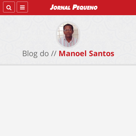
Blog do //
Manoel Santos