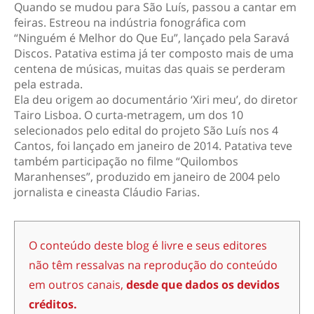
Quando se mudou para São Luís, passou a cantar em
feiras. Estreou na indústria fonográfica com
“Ninguém é Melhor do Que Eu”, lançado pela Saravá
Discos. Patativa estima já ter composto mais de uma
centena de músicas, muitas das quais se perderam
pela estrada.
Ela deu origem ao documentário ‘Xiri meu’, do diretor
Tairo Lisboa. O curta-metragem, um dos 10
selecionados pelo edital do projeto São Luís nos 4
Cantos, foi lançado em janeiro de 2014. Patativa teve
também participação no filme “Quilombos
Maranhenses”, produzido em janeiro de 2004 pelo
jornalista e cineasta Cláudio Farias.
O conteúdo deste blog é livre e seus editores
não têm ressalvas na reprodução do conteúdo
em outros canais,
desde que dados os devidos
créditos.