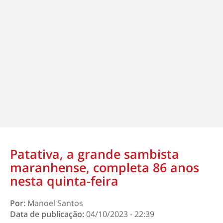
Patativa, a grande sambista
maranhense, completa 86 anos
nesta quinta-feira
Por:
Manoel Santos
Data de publicação:
04/10/2023 - 22:39