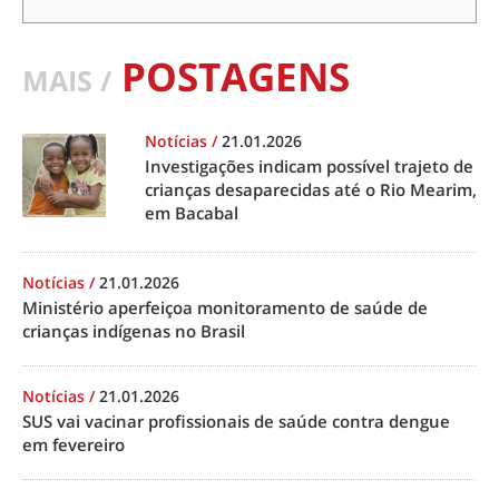
POSTAGENS
MAIS /
Notícias
/
21.01.2026
Investigações indicam possível trajeto de
crianças desaparecidas até o Rio Mearim,
em Bacabal
Notícias
/
21.01.2026
Ministério aperfeiçoa monitoramento de saúde de
crianças indígenas no Brasil
Notícias
/
21.01.2026
SUS vai vacinar profissionais de saúde contra dengue
em fevereiro