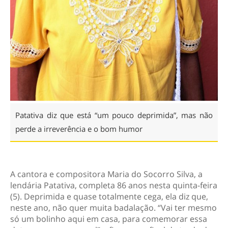
Patativa diz que está “um pouco deprimida”, mas não
perde a irreverência e o bom humor
A cantora e compositora Maria do Socorro Silva, a
lendária Patativa, completa 86 anos nesta quinta-feira
(5). Deprimida e quase totalmente cega, ela diz que,
neste ano, não quer muita badalação. “Vai ter mesmo
só um bolinho aqui em casa, para comemorar essa