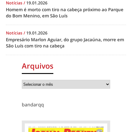
Notícias
/
19.01.2026
Homem é morto com tiro na cabeça próximo ao Parque
do Bom Menino, em São Luís
Notícias
/
19.01.2026
Empresário Marlon Aguiar, do grupo Jacaúna, morre em
São Luís com tiro na cabeça
Arquivos
bandarqq