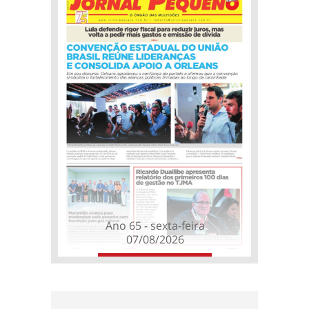
Ano 65 - sexta-feira
07/08/2026