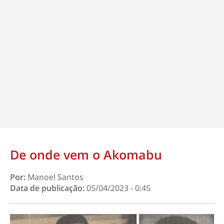
De onde vem o Akomabu
Por:
Manoel Santos
Data de publicação:
05/04/2023 - 0:45