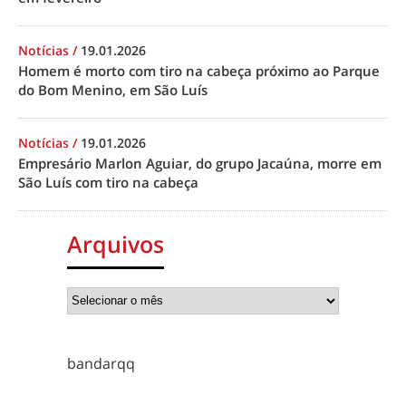
Notícias
/
19.01.2026
Homem é morto com tiro na cabeça próximo ao Parque
do Bom Menino, em São Luís
Notícias
/
19.01.2026
Empresário Marlon Aguiar, do grupo Jacaúna, morre em
São Luís com tiro na cabeça
Arquivos
bandarqq