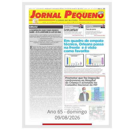
Ano 65 - domingo
09/08/2026