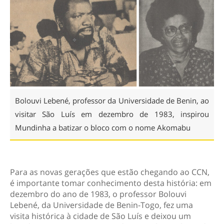
Bolouvi Lebené, professor da Universidade de Benin, ao
visitar São Luís em dezembro de 1983, inspirou
Mundinha a batizar o bloco com o nome Akomabu
Para as novas gerações que estão chegando ao CCN,
é importante tomar conhecimento desta história: em
dezembro do ano de 1983, o professor Bolouvi
Lebené, da Universidade de Benin-Togo, fez uma
visita histórica à cidade de São Luís e deixou um