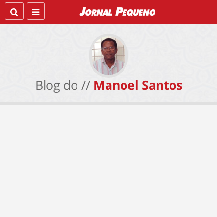
Blog do //
Manoel Santos