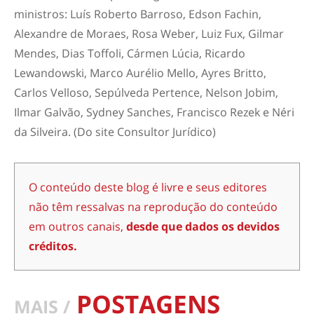
ministros: Luís Roberto Barroso, Edson Fachin,
Alexandre de Moraes, Rosa Weber, Luiz Fux, Gilmar
Mendes, Dias Toffoli, Cármen Lúcia, Ricardo
Lewandowski, Marco Aurélio Mello, Ayres Britto,
Carlos Velloso, Sepúlveda Pertence, Nelson Jobim,
Ilmar Galvão, Sydney Sanches, Francisco Rezek e Néri
da Silveira. (Do site Consultor Jurídico)
O conteúdo deste blog é livre e seus editores
não têm ressalvas na reprodução do conteúdo
em outros canais,
desde que dados os devidos
créditos.
POSTAGENS
MAIS /