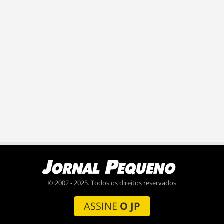
© 2002 - 2025. Todos os direitos reservados
ASSINE
O JP