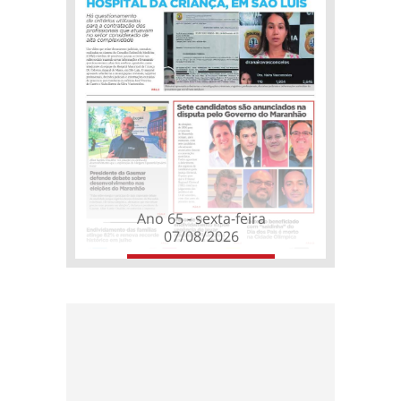
Ano 65 - sexta-feira
07/08/2026