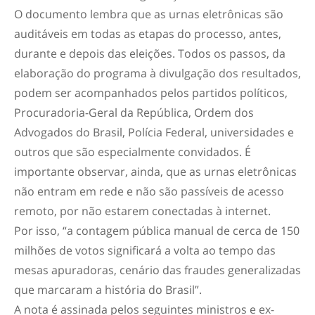
O documento lembra que as urnas eletrônicas são
auditáveis em todas as etapas do processo, antes,
durante e depois das eleições. Todos os passos, da
elaboração do programa à divulgação dos resultados,
podem ser acompanhados pelos partidos políticos,
Procuradoria-Geral da República, Ordem dos
Advogados do Brasil, Polícia Federal, universidades e
outros que são especialmente convidados. É
importante observar, ainda, que as urnas eletrônicas
não entram em rede e não são passíveis de acesso
remoto, por não estarem conectadas à internet.
Por isso, “a contagem pública manual de cerca de 150
milhões de votos significará a volta ao tempo das
mesas apuradoras, cenário das fraudes generalizadas
que marcaram a história do Brasil”.
A nota é assinada pelos seguintes ministros e ex-