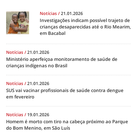
Notícias
/
21.01.2026
Investigações indicam possível trajeto de
crianças desaparecidas até o Rio Mearim,
em Bacabal
Notícias
/
21.01.2026
Ministério aperfeiçoa monitoramento de saúde de
crianças indígenas no Brasil
Notícias
/
21.01.2026
SUS vai vacinar profissionais de saúde contra dengue
em fevereiro
Notícias
/
19.01.2026
Homem é morto com tiro na cabeça próximo ao Parque
do Bom Menino, em São Luís