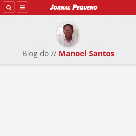
Blog do //
Manoel Santos