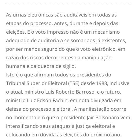
As urnas eletrônicas são auditáveis em todas as
etapas do processo, antes, durante e depois das
eleições. E o voto impresso não é um mecanismo
adequado de auditoria a se somar aos já existentes,
por ser menos seguro do que o voto eletrônico, em
razão dos riscos decorrentes da manipulação
humana e da quebra de sigilo.
Isto é o que afirmam todos os presidentes do
Tribunal Superior Eleitoral (TSE) desde 1988, inclusive
o atual, ministro Luís Roberto Barroso, e o futuro,
ministro Luiz Edson Fachin, em nota divulgada em
defesa do processo eleitoral. A manifestação ocorre
no momento em que o presidente Jair Bolsonaro vem
intensificando seus ataques à justiça eleitoral e
colocando em dúvida as eleições do próximo ano.