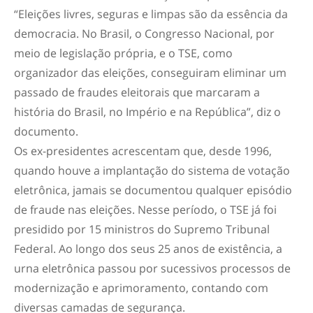
“Eleições livres, seguras e limpas são da essência da
democracia. No Brasil, o Congresso Nacional, por
meio de legislação própria, e o TSE, como
organizador das eleições, conseguiram eliminar um
passado de fraudes eleitorais que marcaram a
história do Brasil, no Império e na República”, diz o
documento.
Os ex-presidentes acrescentam que, desde 1996,
quando houve a implantação do sistema de votação
eletrônica, jamais se documentou qualquer episódio
de fraude nas eleições. Nesse período, o TSE já foi
presidido por 15 ministros do Supremo Tribunal
Federal. Ao longo dos seus 25 anos de existência, a
urna eletrônica passou por sucessivos processos de
modernização e aprimoramento, contando com
diversas camadas de segurança.