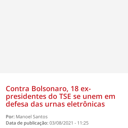
Contra Bolsonaro, 18 ex-
presidentes do TSE se unem em
defesa das urnas eletrônicas
Por:
Manoel Santos
Data de publicação:
03/08/2021 - 11:25