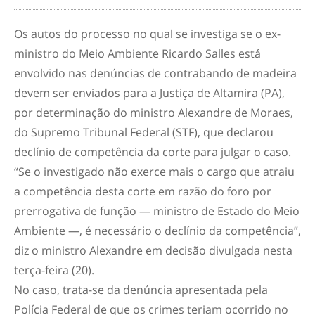
Os autos do processo no qual se investiga se o ex-
ministro do Meio Ambiente Ricardo Salles está
envolvido nas denúncias de contrabando de madeira
devem ser enviados para a Justiça de Altamira (PA),
por determinação do ministro Alexandre de Moraes,
do Supremo Tribunal Federal (STF), que declarou
declínio de competência da corte para julgar o caso.
“Se o investigado não exerce mais o cargo que atraiu
a competência desta corte em razão do foro por
prerrogativa de função — ministro de Estado do Meio
Ambiente —, é necessário o declínio da competência”,
diz o ministro Alexandre em decisão divulgada nesta
terça-feira (20).
No caso, trata-se da denúncia apresentada pela
Polícia Federal de que os crimes teriam ocorrido no