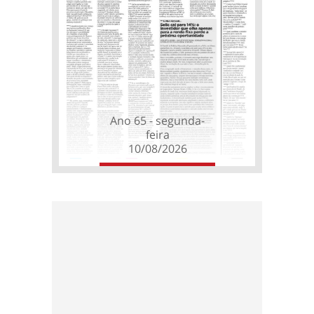
Ano 65 - segunda-
feira
10/08/2026