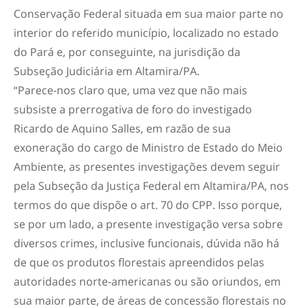
Conservação Federal situada em sua maior parte no
interior do referido município, localizado no estado
do Pará e, por conseguinte, na jurisdição da
Subseção Judiciária em Altamira/PA.
“Parece-nos claro que, uma vez que não mais
subsiste a prerrogativa de foro do investigado
Ricardo de Aquino Salles, em razão de sua
exoneração do cargo de Ministro de Estado do Meio
Ambiente, as presentes investigações devem seguir
pela Subseção da Justiça Federal em Altamira/PA, nos
termos do que dispõe o art. 70 do CPP. Isso porque,
se por um lado, a presente investigação versa sobre
diversos crimes, inclusive funcionais, dúvida não há
de que os produtos florestais apreendidos pelas
autoridades norte-americanas ou são oriundos, em
sua maior parte, de áreas de concessão florestais no