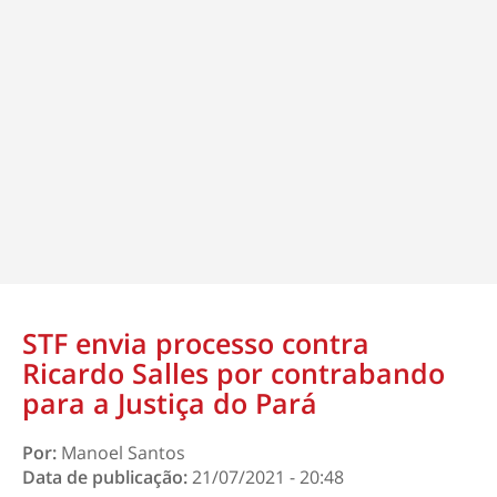
STF envia processo contra
Ricardo Salles por contrabando
para a Justiça do Pará
Por:
Manoel Santos
Data de publicação:
21/07/2021 - 20:48