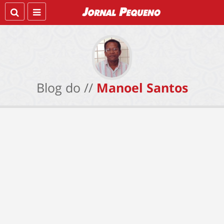
Blog do //
Manoel Santos