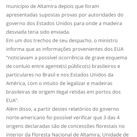
município de Altamira depois que foram
apresentadas supostas provas por autoridades do
governo dos Estados Unidos para onde a madeira
desviada teria sido enviada.
Em um dos trechos de seu despacho, o ministro
informa que as informações provenientes dos EUA
“noticiavam a possível ocorrência de grave esquema
de conluio entre agente(s) público(s) brasileiros e
particulares no Brasil e nos Estados Unidos da
América, com o intuito de legalizar e madeiras
brasileiras de origem ilegal retidas em portos dos
EUA”.
Além disso, a partir destes relatórios do governo
norte-americano foi possível verificar que 3 das 4
origens declaradas são de concessões florestais no
interior da Floresta Nacional de Altamira, Unidade de