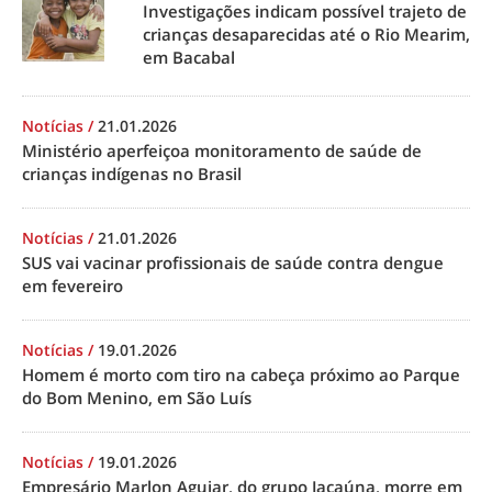
Investigações indicam possível trajeto de
crianças desaparecidas até o Rio Mearim,
em Bacabal
Notícias
/
21.01.2026
Ministério aperfeiçoa monitoramento de saúde de
crianças indígenas no Brasil
Notícias
/
21.01.2026
SUS vai vacinar profissionais de saúde contra dengue
em fevereiro
Notícias
/
19.01.2026
Homem é morto com tiro na cabeça próximo ao Parque
do Bom Menino, em São Luís
Notícias
/
19.01.2026
Empresário Marlon Aguiar, do grupo Jacaúna, morre em