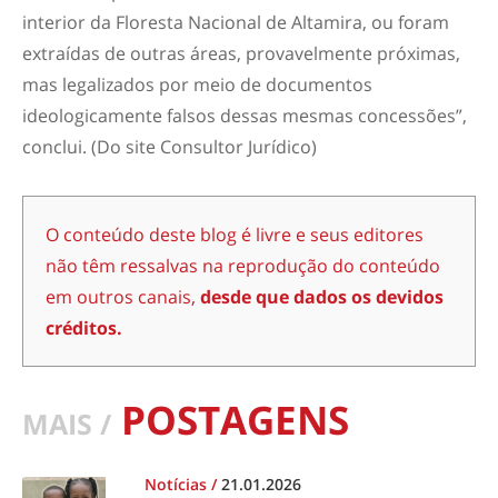
interior da Floresta Nacional de Altamira, ou foram
extraídas de outras áreas, provavelmente próximas,
mas legalizados por meio de documentos
ideologicamente falsos dessas mesmas concessões”,
conclui. (Do site Consultor Jurídico)
O conteúdo deste blog é livre e seus editores
não têm ressalvas na reprodução do conteúdo
em outros canais,
desde que dados os devidos
créditos.
POSTAGENS
MAIS /
Notícias
/
21.01.2026