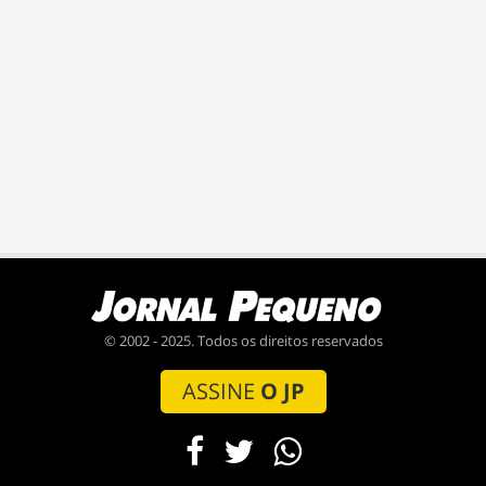
© 2002 - 2025. Todos os direitos reservados
ASSINE
O JP