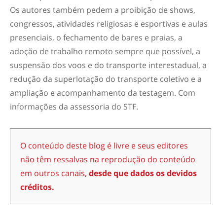
Os autores também pedem a proibição de shows,
congressos, atividades religiosas e esportivas e aulas
presenciais, o fechamento de bares e praias, a
adoção de trabalho remoto sempre que possível, a
suspensão dos voos e do transporte interestadual, a
redução da superlotação do transporte coletivo e a
ampliação e acompanhamento da testagem. Com
informações da assessoria do STF.
O conteúdo deste blog é livre e seus editores
não têm ressalvas na reprodução do conteúdo
em outros canais,
desde que dados os devidos
créditos.