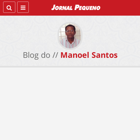
Blog do //
Manoel Santos