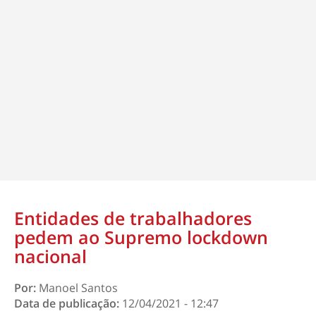
Entidades de trabalhadores
pedem ao Supremo lockdown
nacional
Por:
Manoel Santos
Data de publicação:
12/04/2021 - 12:47