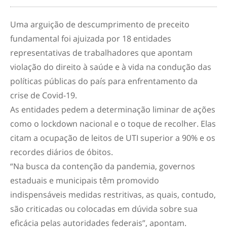
Uma arguição de descumprimento de preceito
fundamental foi ajuizada por 18 entidades
representativas de trabalhadores que apontam
violação do direito à saúde e à vida na condução das
políticas públicas do país para enfrentamento da
crise de Covid-19.
As entidades pedem a determinação liminar de ações
como o lockdown nacional e o toque de recolher. Elas
citam a ocupação de leitos de UTI superior a 90% e os
recordes diários de óbitos.
“Na busca da contenção da pandemia, governos
estaduais e municipais têm promovido
indispensáveis medidas restritivas, as quais, contudo,
são criticadas ou colocadas em dúvida sobre sua
eficácia pelas autoridades federais”, apontam.