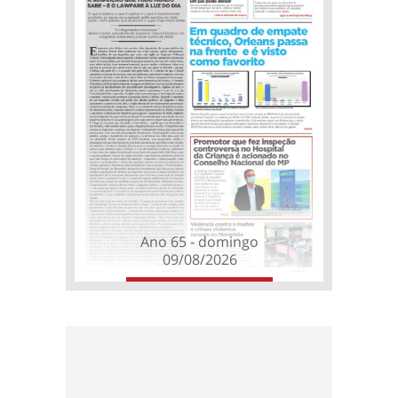
Ano 65 - domingo
09/08/2026