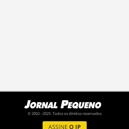
© 2002 - 2025. Todos os direitos reservados
ASSINE
O JP