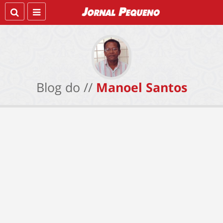
Blog do //
Manoel Santos