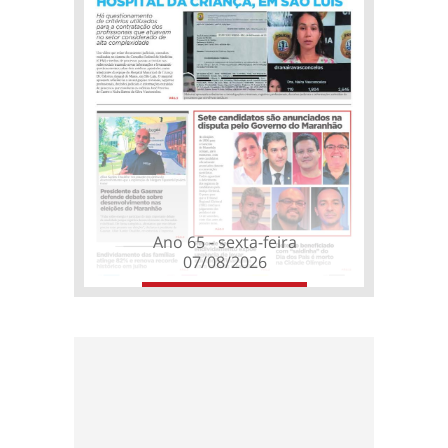
Ano 65 - sexta-feira
07/08/2026