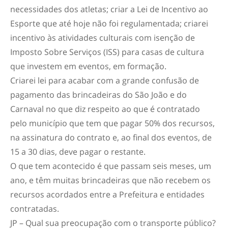
necessidades dos atletas; criar a Lei de Incentivo ao
Esporte que até hoje não foi regulamentada; criarei
incentivo às atividades culturais com isenção de
Imposto Sobre Serviços (ISS) para casas de cultura
que investem em eventos, em formação.
Criarei lei para acabar com a grande confusão de
pagamento das brincadeiras do São João e do
Carnaval no que diz respeito ao que é contratado
pelo município que tem que pagar 50% dos recursos,
na assinatura do contrato e, ao final dos eventos, de
15 a 30 dias, deve pagar o restante.
O que tem acontecido é que passam seis meses, um
ano, e têm muitas brincadeiras que não recebem os
recursos acordados entre a Prefeitura e entidades
contratadas.
JP – Qual sua preocupação com o transporte público?