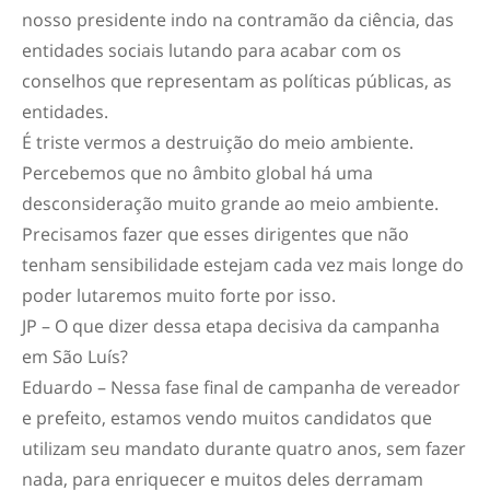
nosso presidente indo na contramão da ciência, das
entidades sociais lutando para acabar com os
conselhos que representam as políticas públicas, as
entidades.
É triste vermos a destruição do meio ambiente.
Percebemos que no âmbito global há uma
desconsideração muito grande ao meio ambiente.
Precisamos fazer que esses dirigentes que não
tenham sensibilidade estejam cada vez mais longe do
poder lutaremos muito forte por isso.
JP – O que dizer dessa etapa decisiva da campanha
em São Luís?
Eduardo – Nessa fase final de campanha de vereador
e prefeito, estamos vendo muitos candidatos que
utilizam seu mandato durante quatro anos, sem fazer
nada, para enriquecer e muitos deles derramam