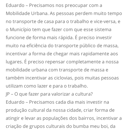
Eduardo – Precisamos nos preocupar com a
Mobilidade Urbana. As pessoas perdem muito tempo
no transporte de casa para o trabalho e vice-versa, e
o Município tem que fazer com que esse sistema
funcione de forma mais rápida. É preciso investir
muito na eficiência do transporte público de massa,
incentivar a forma de chegar mais rapidamente aos
lugares. É preciso repensar completamente a nossa
mobilidade urbana com transporte de massa e
também incentivar as ciclovias, pois muitas pessoas
utilizam como lazer e para o trabalho.
JP – O que fazer para valorizar a cultura?
Eduardo – Precisamos cada dia mais investir na
produção cultural da nossa cidade, criar forma de
atingir e levar as populações dos bairros, incentivar a
criação de grupos culturais do bumba meu boi, da