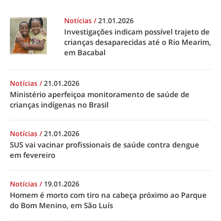
Notícias
/
21.01.2026
Investigações indicam possível trajeto de
crianças desaparecidas até o Rio Mearim,
em Bacabal
Notícias
/
21.01.2026
Ministério aperfeiçoa monitoramento de saúde de
crianças indígenas no Brasil
Notícias
/
21.01.2026
SUS vai vacinar profissionais de saúde contra dengue
em fevereiro
Notícias
/
19.01.2026
Homem é morto com tiro na cabeça próximo ao Parque
do Bom Menino, em São Luís