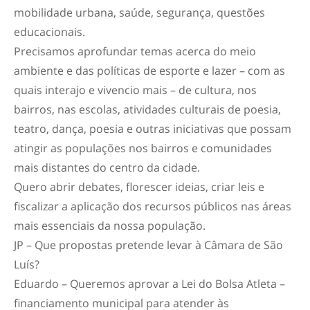
mobilidade urbana, saúde, segurança, questões
educacionais.
Precisamos aprofundar temas acerca do meio
ambiente e das políticas de esporte e lazer – com as
quais interajo e vivencio mais – de cultura, nos
bairros, nas escolas, atividades culturais de poesia,
teatro, dança, poesia e outras iniciativas que possam
atingir as populações nos bairros e comunidades
mais distantes do centro da cidade.
Quero abrir debates, florescer ideias, criar leis e
fiscalizar a aplicação dos recursos públicos nas áreas
mais essenciais da nossa população.
JP – Que propostas pretende levar à Câmara de São
Luís?
Eduardo – Queremos aprovar a Lei do Bolsa Atleta –
financiamento municipal para atender às