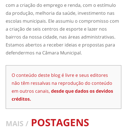
com a criação do emprego e renda, com o estímulo
da produção, melhoria da saúde, investimento nas
escolas municipais. Ele assumiu o compromisso com
a criação de seis centros de esporte e lazer nos
bairros da nossa cidade, nas áreas administrativas.
Estamos abertos a receber ideias e propostas para
defendermos na Câmara Municipal.
O conteúdo deste blog é livre e seus editores
não têm ressalvas na reprodução do conteúdo
em outros canais,
desde que dados os devidos
créditos.
POSTAGENS
MAIS /