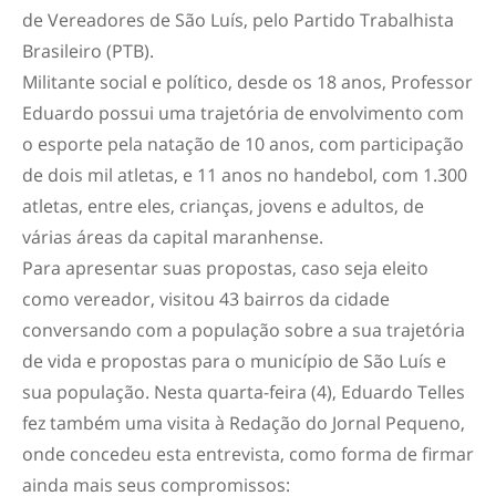
de Vereadores de São Luís, pelo Partido Trabalhista
Brasileiro (PTB).
Militante social e político, desde os 18 anos, Professor
Eduardo possui uma trajetória de envolvimento com
o esporte pela natação de 10 anos, com participação
de dois mil atletas, e 11 anos no handebol, com 1.300
atletas, entre eles, crianças, jovens e adultos, de
várias áreas da capital maranhense.
Para apresentar suas propostas, caso seja eleito
como vereador, visitou 43 bairros da cidade
conversando com a população sobre a sua trajetória
de vida e propostas para o município de São Luís e
sua população. Nesta quarta-feira (4), Eduardo Telles
fez também uma visita à Redação do Jornal Pequeno,
onde concedeu esta entrevista, como forma de firmar
ainda mais seus compromissos: