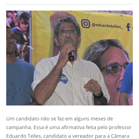
Um candidato não se faz em alguns meses de
campanha. Essa é uma afirmativa feita pelo professor
Eduardo Telles, candidato a vereador para a Câmara