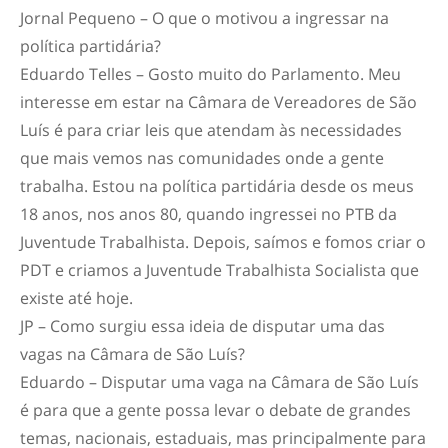
Jornal Pequeno – O que o motivou a ingressar na
política partidária?
Eduardo Telles – Gosto muito do Parlamento. Meu
interesse em estar na Câmara de Vereadores de São
Luís é para criar leis que atendam às necessidades
que mais vemos nas comunidades onde a gente
trabalha. Estou na política partidária desde os meus
18 anos, nos anos 80, quando ingressei no PTB da
Juventude Trabalhista. Depois, saímos e fomos criar o
PDT e criamos a Juventude Trabalhista Socialista que
existe até hoje.
JP – Como surgiu essa ideia de disputar uma das
vagas na Câmara de São Luís?
Eduardo – Disputar uma vaga na Câmara de São Luís
é para que a gente possa levar o debate de grandes
temas, nacionais, estaduais, mas principalmente para