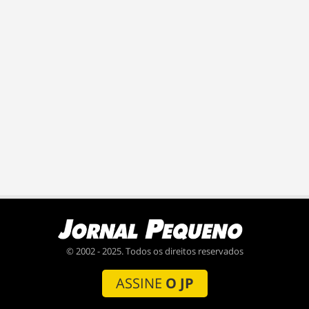
© 2002 - 2025. Todos os direitos reservados
ASSINE
O JP