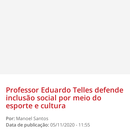
Professor Eduardo Telles defende
inclusão social por meio do
esporte e cultura
Por:
Manoel Santos
Data de publicação:
05/11/2020 - 11:55