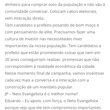
dinheiro para comprar voto da população e não vão à
comunidade conversar. Colocam cabos eleitorais,
sem interação direta.
Tem candidato a prefeito posando de bom moço e
com pensamento de elite. Precisamos fazer uma
cultura de investir nas necessidades mais
importantes da nossa população. Tem candidatos a
prefeito que estão prometendo coisas que nem em
20 anos conseguiriam realizar, promessas que não
correspondem à realidade econômica da cidade.
Nesse momento final de campanha, vamos incentivar
cada vez mais a conversa e a interação com a
construção de um mandato popular.
JP – Neto Evangelista é o melhor nome?
Eduardo – Eu apoio, com força, o Neto Evangelista
porque vejo que ele tem compromisso importantes