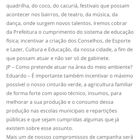
quadrilha, do coco, do cacuriá, festivais que possam
acontecer nos bairros, de teatro, da música, da
dança, onde surgem novos talentos. Iremos cobrar
da Prefeitura o cumprimento do sistema de educação
física; incentivar a criação dos Conselhos, de Esporte
e Lazer, Cultura e Educação, da nossa cidade, a fim de
que possam atuar e não ser só de gabinete.
JP – Como pretende atuar na área do meio ambiente?
Eduardo – É importante também incentivar o máximo
possível o nosso cinturão verde, a agricultura familiar
de forma forte com apoio técnico, insumos, para
melhorar a sua produção e o consumo dessa
produção nas escolas municipais e repartições
públicas e que sejam cumpridas algumas que já
existem sobre esse assunto.
Mais um de nossos compromissos de campanha será