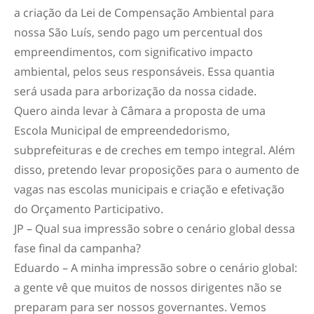
a criação da Lei de Compensação Ambiental para
nossa São Luís, sendo pago um percentual dos
empreendimentos, com significativo impacto
ambiental, pelos seus responsáveis. Essa quantia
será usada para arborização da nossa cidade.
Quero ainda levar à Câmara a proposta de uma
Escola Municipal de empreendedorismo,
subprefeituras e de creches em tempo integral. Além
disso, pretendo levar proposições para o aumento de
vagas nas escolas municipais e criação e efetivação
do Orçamento Participativo.
JP – Qual sua impressão sobre o cenário global dessa
fase final da campanha?
Eduardo – A minha impressão sobre o cenário global:
a gente vê que muitos de nossos dirigentes não se
preparam para ser nossos governantes. Vemos