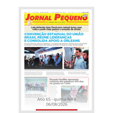
Ano 65 - quinta-feira
06/08/2026