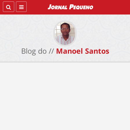
Blog do //
Manoel Santos