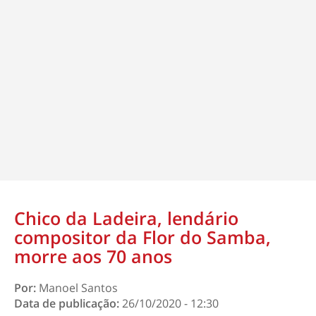
Chico da Ladeira, lendário
compositor da Flor do Samba,
morre aos 70 anos
Por:
Manoel Santos
Data de publicação:
26/10/2020 - 12:30