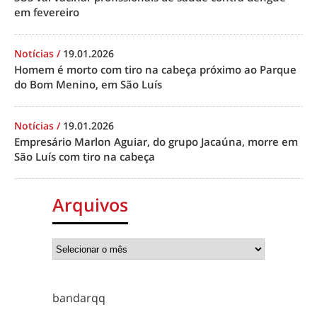
em fevereiro
Notícias
/
19.01.2026
Homem é morto com tiro na cabeça próximo ao Parque
do Bom Menino, em São Luís
Notícias
/
19.01.2026
Empresário Marlon Aguiar, do grupo Jacaúna, morre em
São Luís com tiro na cabeça
Arquivos
bandarqq