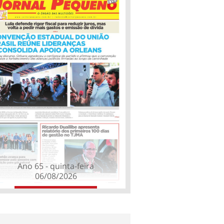
Ano 65 - quinta-feira
06/08/2026