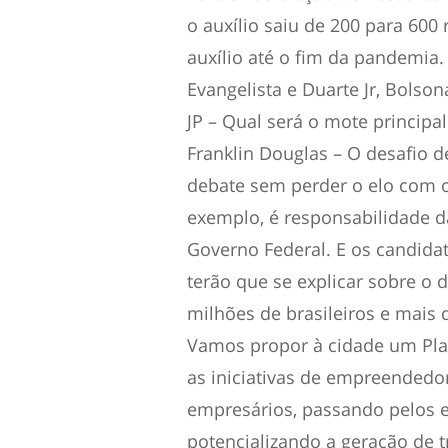
o auxílio saiu de 200 para 600 
auxílio até o fim da pandemia.
Evangelista e Duarte Jr, Bolson
JP – Qual será o mote princip
Franklin Douglas – O desafio d
debate sem perder o elo com 
exemplo, é responsabilidade d
Governo Federal. E os candidat
terão que se explicar sobre o
milhões de brasileiros e mais 
Vamos propor à cidade um Pla
as iniciativas de empreendedo
empresários, passando pelos 
potencializando a geração de 