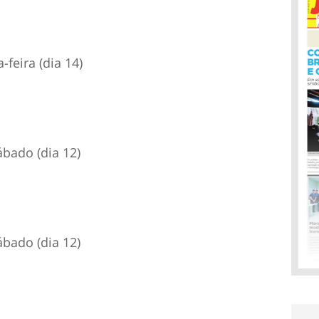
feira (dia 14)
bado (dia 12)
bado (dia 12)