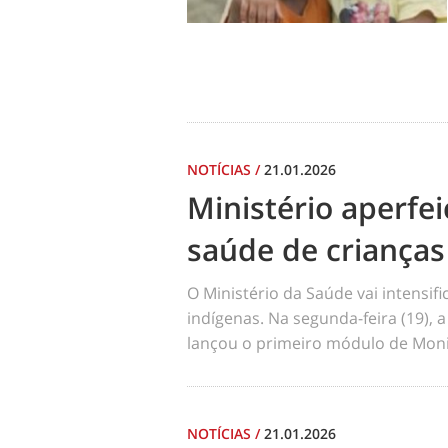
NOTÍCIAS
/
21.01.2026
Ministério aperf
saúde de crianças
O Ministério da Saúde vai intensi
indígenas. Na segunda-feira (19), a
lançou o primeiro módulo de Moni
NOTÍCIAS
/
21.01.2026