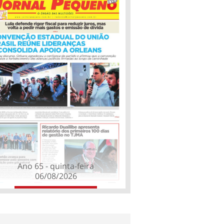
Ano 65 - quinta-feira
06/08/2026