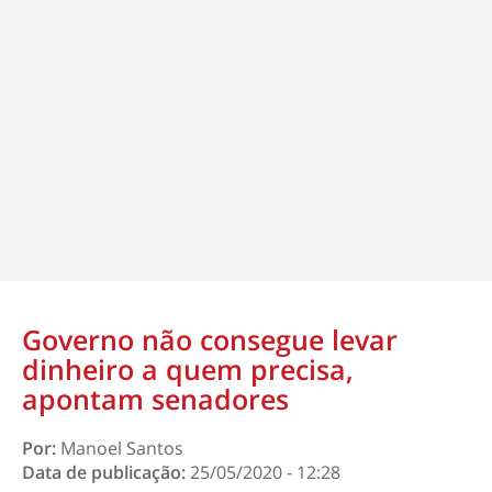
Governo não consegue levar
dinheiro a quem precisa,
apontam senadores
Por:
Manoel Santos
Data de publicação:
25/05/2020 - 12:28