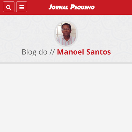
Blog do //
Manoel Santos