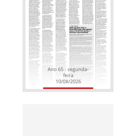
Ano 65 - segunda-
feira
10/08/2026