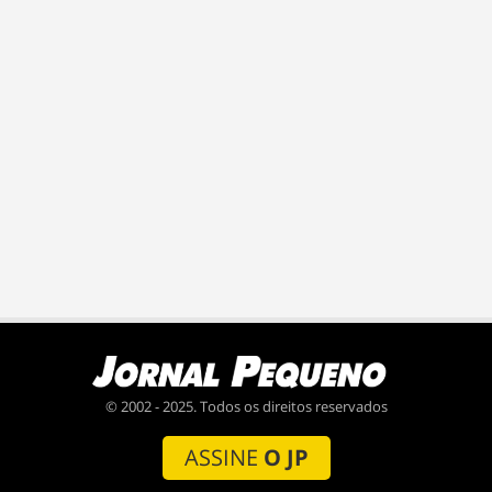
© 2002 - 2025. Todos os direitos reservados
ASSINE
O JP