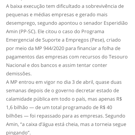
A baixa execução tem dificultado a sobrevivência de
pequenas e médias empresas e gerado mais
desemprego, segundo apontou o senador Esperidião
Amin (PP-SC). Ele citou o caso do Programa
Emergencial de Suporte a Empregos (Pese), criado
por meio da MP 944/2020 para financiar a folha de
pagamentos das empresas com recursos do Tesouro
Nacional e dos bancos e assim tentar conter
demissões.
A MP entrou em vigor no dia 3 de abril, quase duas
semanas depois de o governo decretar estado de
calamidade pública em todo o país, mas apenas R$
1,6 bilhão — de um total programado de R$ 40
bilhões — foi repassado para as empresas. Segundo
Amin, “a caixa d’água está cheia, mas a torneia segue
pingando”.