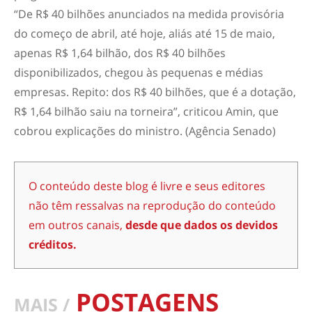
“De R$ 40 bilhões anunciados na medida provisória
do começo de abril, até hoje, aliás até 15 de maio,
apenas R$ 1,64 bilhão, dos R$ 40 bilhões
disponibilizados, chegou às pequenas e médias
empresas. Repito: dos R$ 40 bilhões, que é a dotação,
R$ 1,64 bilhão saiu na torneira”, criticou Amin, que
cobrou explicações do ministro. (Agência Senado)
O conteúdo deste blog é livre e seus editores
não têm ressalvas na reprodução do conteúdo
em outros canais,
desde que dados os devidos
créditos.
POSTAGENS
MAIS /