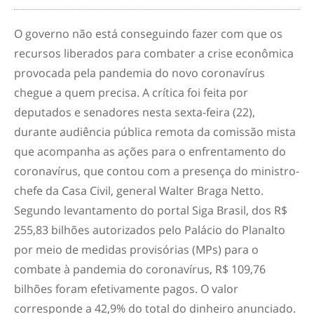
O governo não está conseguindo fazer com que os
recursos liberados para combater a crise econômica
provocada pela pandemia do novo coronavírus
chegue a quem precisa. A crítica foi feita por
deputados e senadores nesta sexta-feira (22),
durante audiência pública remota da comissão mista
que acompanha as ações para o enfrentamento do
coronavírus, que contou com a presença do ministro-
chefe da Casa Civil, general Walter Braga Netto.
Segundo levantamento do portal Siga Brasil, dos R$
255,83 bilhões autorizados pelo Palácio do Planalto
por meio de medidas provisórias (MPs) para o
combate à pandemia do coronavírus, R$ 109,76
bilhões foram efetivamente pagos. O valor
corresponde a 42,9% do total do dinheiro anunciado.