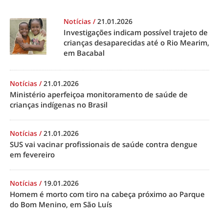
Notícias
/
21.01.2026
Investigações indicam possível trajeto de
crianças desaparecidas até o Rio Mearim,
em Bacabal
Notícias
/
21.01.2026
Ministério aperfeiçoa monitoramento de saúde de
crianças indígenas no Brasil
Notícias
/
21.01.2026
SUS vai vacinar profissionais de saúde contra dengue
em fevereiro
Notícias
/
19.01.2026
Homem é morto com tiro na cabeça próximo ao Parque
do Bom Menino, em São Luís