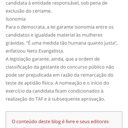
candidata à entidade responsável, sob pena de
exclusão do certame.
Isonomia
Para o democrata, a lei garante isonomia entre os
candidatos e igualdade material às mulheres
grávidas. “É uma medida tão humana quanto justa”,
enfatizou Neto Evangelista.
A legislação garante, ainda, que a ordem de
classificação da gestante do concurso público não
pode ser prejudicada em razão da remarcação do
teste de aptidão física. A nomeação e o início do
exercício da candidata ficam condicionados à
realização do TAF e à subsequente aprovação.
O conteúdo deste blog é livre e seus editores