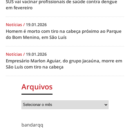
SUS vai vacinar profissionais de saúde contra dengue
em fevereiro
Notícias
/
19.01.2026
Homem é morto com tiro na cabeça próximo ao Parque
do Bom Menino, em São Luís
Notícias
/
19.01.2026
Empresário Marlon Aguiar, do grupo Jacaúna, morre em
São Luís com tiro na cabeça
Arquivos
bandarqq