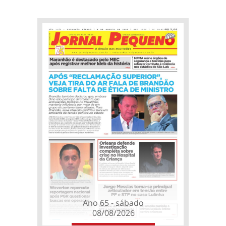
Ano 65 - sábado
08/08/2026