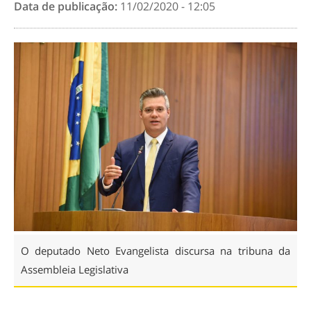
Data de publicação:
11/02/2020 - 12:05
O deputado Neto Evangelista discursa na tribuna da
Assembleia Legislativa