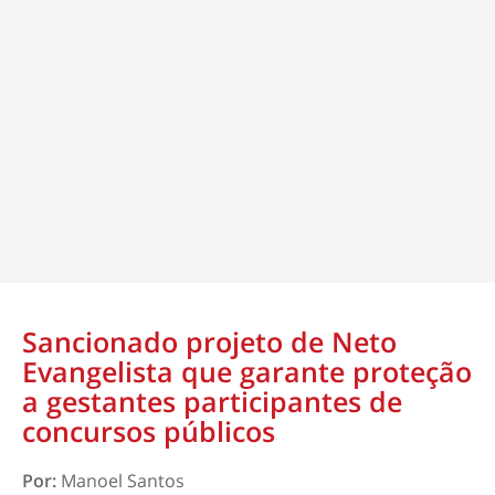
Sancionado projeto de Neto
Evangelista que garante proteção
a gestantes participantes de
concursos públicos
Por:
Manoel Santos