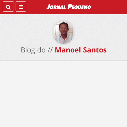
Blog do //
Manoel Santos