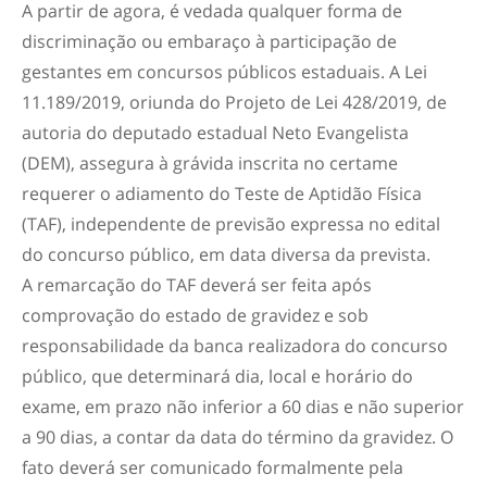
A partir de agora, é vedada qualquer forma de
discriminação ou embaraço à participação de
gestantes em concursos públicos estaduais. A Lei
11.189/2019, oriunda do Projeto de Lei 428/2019, de
autoria do deputado estadual Neto Evangelista
(DEM), assegura à grávida inscrita no certame
requerer o adiamento do Teste de Aptidão Física
(TAF), independente de previsão expressa no edital
do concurso público, em data diversa da prevista.
A remarcação do TAF deverá ser feita após
comprovação do estado de gravidez e sob
responsabilidade da banca realizadora do concurso
público, que determinará dia, local e horário do
exame, em prazo não inferior a 60 dias e não superior
a 90 dias, a contar da data do término da gravidez. O
fato deverá ser comunicado formalmente pela