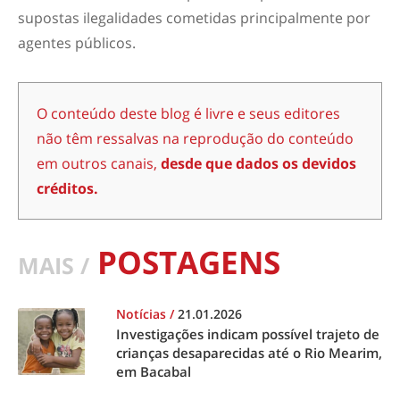
supostas ilegalidades cometidas principalmente por
agentes públicos.
O conteúdo deste blog é livre e seus editores
não têm ressalvas na reprodução do conteúdo
em outros canais,
desde que dados os devidos
créditos.
POSTAGENS
MAIS /
Notícias
/
21.01.2026
Investigações indicam possível trajeto de
crianças desaparecidas até o Rio Mearim,
em Bacabal