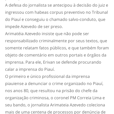
A defesa do jornalista se antecipou à decisão do juiz e
ingressou com habeas corpus preventivo no Tribunal
do Piauí e conseguiu o chamado salvo-conduto, que
impede Azevedo de ser preso.
Arimatéia Azevedo insiste que não pode ser
responsabilizado criminalmente por seus textos, que
somente relatam fatos públicos, e que também foram
objeto de comentário em outros portais e órgãos da
imprensa. Para ele, Erivan se defende procurando
calar a imprensa do Piauí.
O primeiro e único profissional da imprensa
piauiense a denunciar o crime organizado no Piauí,
nos anos 80, que resultou na prisão do chefe da
organização criminosa, o coronel PM Correia Lima e
seu bando, o jornalista Arimateia Azevedo coleciona
mais de uma centena de processos por denúncia de