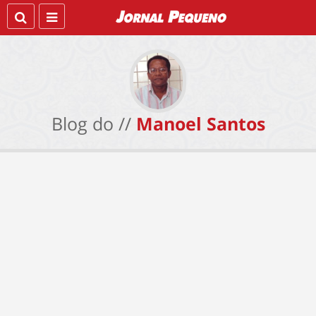
Blog do //
Manoel Santos