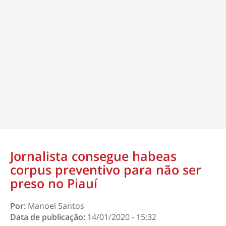
Jornalista consegue habeas
corpus preventivo para não ser
preso no Piauí
Por:
Manoel Santos
Data de publicação:
14/01/2020 - 15:32