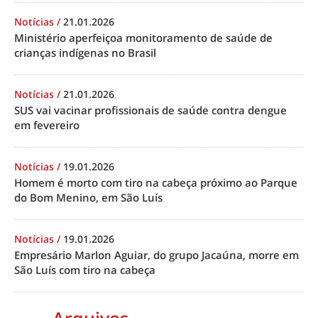
Notícias
/
21.01.2026
Ministério aperfeiçoa monitoramento de saúde de
crianças indígenas no Brasil
Notícias
/
21.01.2026
SUS vai vacinar profissionais de saúde contra dengue
em fevereiro
Notícias
/
19.01.2026
Homem é morto com tiro na cabeça próximo ao Parque
do Bom Menino, em São Luís
Notícias
/
19.01.2026
Empresário Marlon Aguiar, do grupo Jacaúna, morre em
São Luís com tiro na cabeça