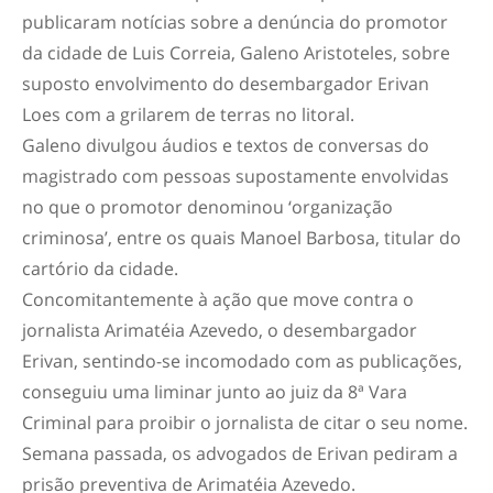
publicaram notícias sobre a denúncia do promotor
da cidade de Luis Correia, Galeno Aristoteles, sobre
suposto envolvimento do desembargador Erivan
Loes com a grilarem de terras no litoral.
Galeno divulgou áudios e textos de conversas do
magistrado com pessoas supostamente envolvidas
no que o promotor denominou ‘organização
criminosa’, entre os quais Manoel Barbosa, titular do
cartório da cidade.
Concomitantemente à ação que move contra o
jornalista Arimatéia Azevedo, o desembargador
Erivan, sentindo-se incomodado com as publicações,
conseguiu uma liminar junto ao juiz da 8ª Vara
Criminal para proibir o jornalista de citar o seu nome.
Semana passada, os advogados de Erivan pediram a
prisão preventiva de Arimatéia Azevedo.