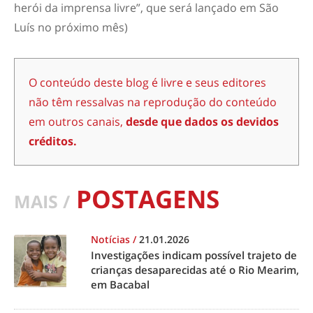
herói da imprensa livre”, que será lançado em São
Luís no próximo mês)
O conteúdo deste blog é livre e seus editores
não têm ressalvas na reprodução do conteúdo
em outros canais,
desde que dados os devidos
créditos.
POSTAGENS
MAIS /
Notícias
/
21.01.2026
Investigações indicam possível trajeto de
crianças desaparecidas até o Rio Mearim,
em Bacabal