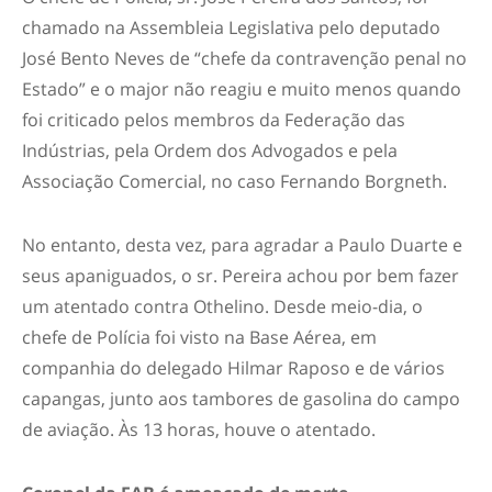
chamado na Assembleia Legislativa pelo deputado
José Bento Neves de “chefe da contravenção penal no
Estado” e o major não reagiu e muito menos quando
foi criticado pelos membros da Federação das
Indústrias, pela Ordem dos Advogados e pela
Associação Comercial, no caso Fernando Borgneth.
No entanto, desta vez, para agradar a Paulo Duarte e
seus apaniguados, o sr. Pereira achou por bem fazer
um atentado contra Othelino. Desde meio-dia, o
chefe de Polícia foi visto na Base Aérea, em
companhia do delegado Hilmar Raposo e de vários
capangas, junto aos tambores de gasolina do campo
de aviação. Às 13 horas, houve o atentado.