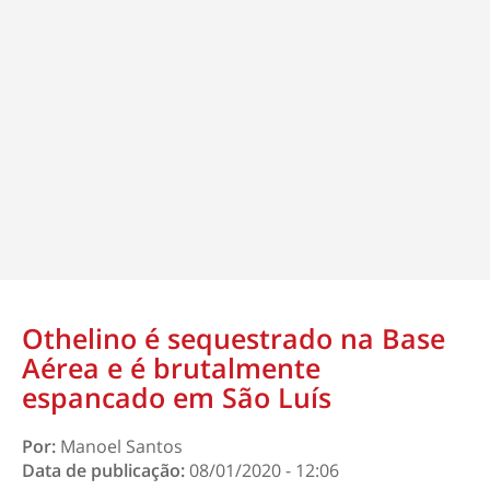
Othelino é sequestrado na Base
Aérea e é brutalmente
espancado em São Luís
Por:
Manoel Santos
Data de publicação:
08/01/2020 - 12:06