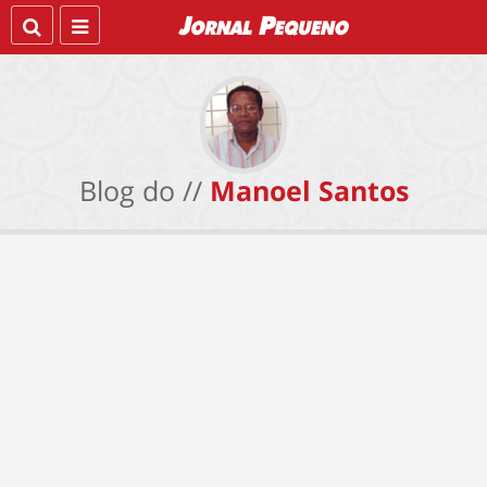
Blog do //
Manoel Santos