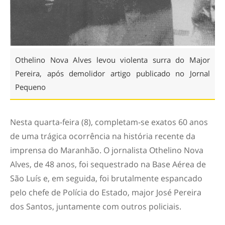
Othelino Nova Alves levou violenta surra do Major
Pereira, após demolidor artigo publicado no Jornal
Pequeno
Nesta quarta-feira (8), completam-se exatos 60 anos
de uma trágica ocorrência na história recente da
imprensa do Maranhão. O jornalista Othelino Nova
Alves, de 48 anos, foi sequestrado na Base Aérea de
São Luís e, em seguida, foi brutalmente espancado
pelo chefe de Polícia do Estado, major José Pereira
dos Santos, juntamente com outros policiais.