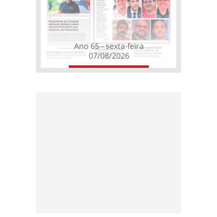
Ano 65 - sexta-feira
07/08/2026