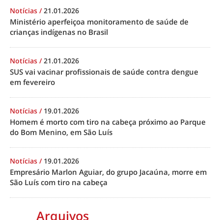
Notícias
/
21.01.2026
Ministério aperfeiçoa monitoramento de saúde de
crianças indígenas no Brasil
Notícias
/
21.01.2026
SUS vai vacinar profissionais de saúde contra dengue
em fevereiro
Notícias
/
19.01.2026
Homem é morto com tiro na cabeça próximo ao Parque
do Bom Menino, em São Luís
Notícias
/
19.01.2026
Empresário Marlon Aguiar, do grupo Jacaúna, morre em
São Luís com tiro na cabeça
Arquivos