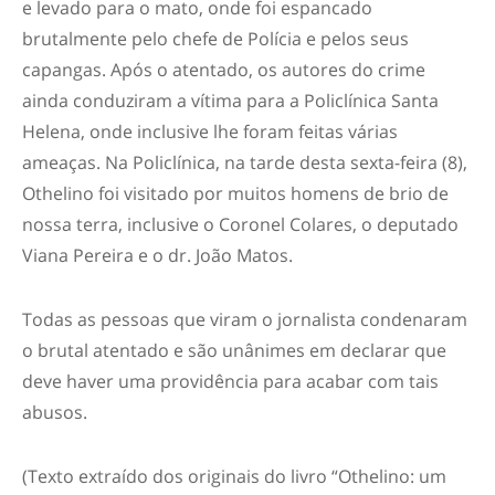
e levado para o mato, onde foi espancado
brutalmente pelo chefe de Polícia e pelos seus
capangas. Após o atentado, os autores do crime
ainda conduziram a vítima para a Policlínica Santa
Helena, onde inclusive lhe foram feitas várias
ameaças. Na Policlínica, na tarde desta sexta-feira (8),
Othelino foi visitado por muitos homens de brio de
nossa terra, inclusive o Coronel Colares, o deputado
Viana Pereira e o dr. João Matos.
Todas as pessoas que viram o jornalista condenaram
o brutal atentado e são unânimes em declarar que
deve haver uma providência para acabar com tais
abusos.
(Texto extraído dos originais do livro “Othelino: um