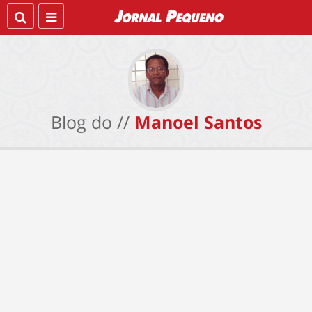
Blog do //
Manoel Santos