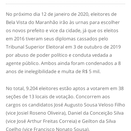
No próximo dia 12 de janeiro de 2020, eleitores de
Bela Vista do Maranhão irão às urnas para escolher
os novos prefeito e vice da cidade, já que os eleitos
em 2016 tiveram seus diplomas cassados pelo
Tribunal Superior Eleitoral em 3 de outubro de 2019
por abuso de poder político e conduta vedada a
agente público. Ambos ainda foram condenados a 8
anos de inelegibilidade e multa de R$ 5 mil.
No total, 9.204 eleitores estão aptos a votarem em 38
seções de 13 locais de votação. Concorrem aos
cargos os candidatos José Augusto Sousa Veloso Filho
(vice Josiel Roseno Oliveira), Daniel da Conceição Silva
(vice José Arthur Freitas Correia) e Geilton da Silva
Coelho (vice Francisco Nonato Sousa).