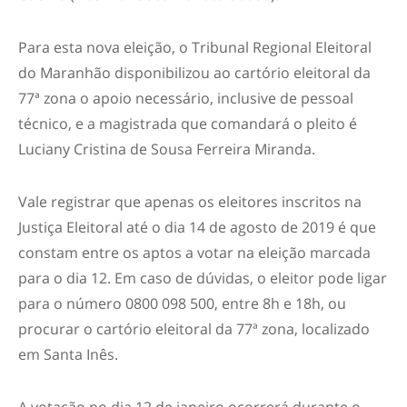
Para esta nova eleição, o Tribunal Regional Eleitoral
do Maranhão disponibilizou ao cartório eleitoral da
77ª zona o apoio necessário, inclusive de pessoal
técnico, e a magistrada que comandará o pleito é
Luciany Cristina de Sousa Ferreira Miranda.
Vale registrar que apenas os eleitores inscritos na
Justiça Eleitoral até o dia 14 de agosto de 2019 é que
constam entre os aptos a votar na eleição marcada
para o dia 12. Em caso de dúvidas, o eleitor pode ligar
para o número 0800 098 500, entre 8h e 18h, ou
procurar o cartório eleitoral da 77ª zona, localizado
em Santa Inês.