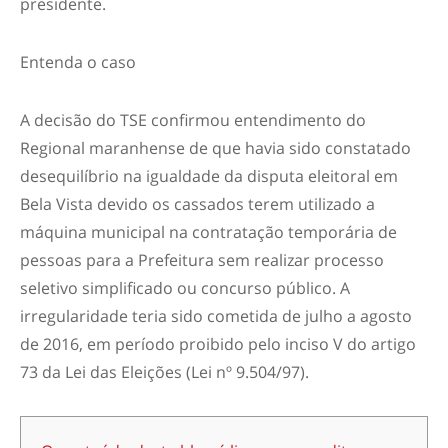
presidente.
Entenda o caso
A decisão do TSE confirmou entendimento do
Regional maranhense de que havia sido constatado
desequilíbrio na igualdade da disputa eleitoral em
Bela Vista devido os cassados terem utilizado a
máquina municipal na contratação temporária de
pessoas para a Prefeitura sem realizar processo
seletivo simplificado ou concurso público. A
irregularidade teria sido cometida de julho a agosto
de 2016, em período proibido pelo inciso V do artigo
73 da Lei das Eleições (Lei nº 9.504/97).