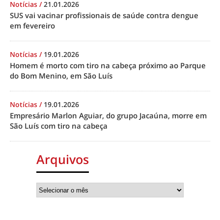
Notícias
/
21.01.2026
SUS vai vacinar profissionais de saúde contra dengue
em fevereiro
Notícias
/
19.01.2026
Homem é morto com tiro na cabeça próximo ao Parque
do Bom Menino, em São Luís
Notícias
/
19.01.2026
Empresário Marlon Aguiar, do grupo Jacaúna, morre em
São Luís com tiro na cabeça
Arquivos