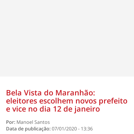
Bela Vista do Maranhão:
eleitores escolhem novos prefeito
e vice no dia 12 de janeiro
Por:
Manoel Santos
Data de publicação:
07/01/2020 - 13:36