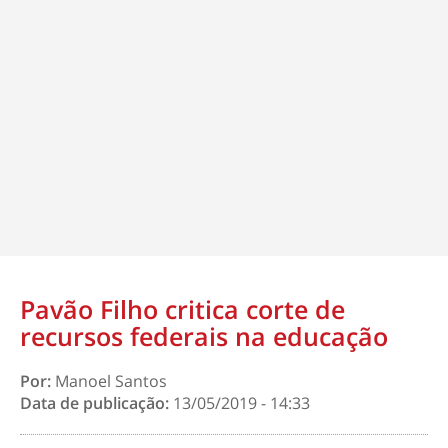
Pavão Filho critica corte de
recursos federais na educação
Por:
Manoel Santos
Data de publicação:
13/05/2019 - 14:33