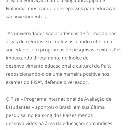
área da educação, como a Singapura, Japão e
Finlândia, mostrando que repasses para educação
são investimentos.
“As universidades são academias de formação nas
áreas de ciências e tecnologias, dando retorno à
sociedade com programas de pesquisas e extensões,
impactando diretamente no índice de
desenvolvimento educacional e cultural do País,
reposicionando-o de uma maneira positiva nos
exames do PISA”, defende o vereador.
O Pisa – Programa Internacional de Avaliação de
Estudantes – apontou o Brasil, em sua última
pesquisa, no Ranking dos Países menos
desenvolvidos na área da educação, com índices