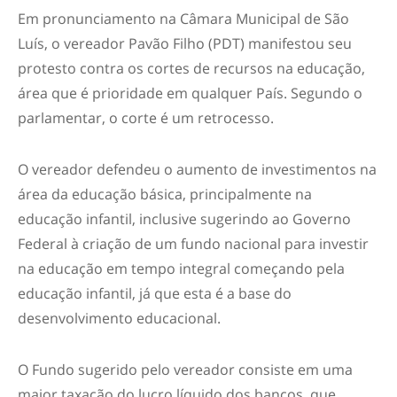
Em pronunciamento na Câmara Municipal de São
Luís, o vereador Pavão Filho (PDT) manifestou seu
protesto contra os cortes de recursos na educação,
área que é prioridade em qualquer País. Segundo o
parlamentar, o corte é um retrocesso.
O vereador defendeu o aumento de investimentos na
área da educação básica, principalmente na
educação infantil, inclusive sugerindo ao Governo
Federal à criação de um fundo nacional para investir
na educação em tempo integral começando pela
educação infantil, já que esta é a base do
desenvolvimento educacional.
O Fundo sugerido pelo vereador consiste em uma
maior taxação do lucro líquido dos bancos, que