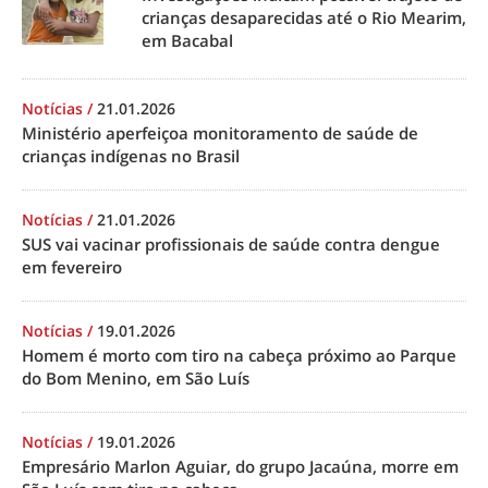
crianças desaparecidas até o Rio Mearim,
em Bacabal
Notícias
/
21.01.2026
Ministério aperfeiçoa monitoramento de saúde de
crianças indígenas no Brasil
Notícias
/
21.01.2026
SUS vai vacinar profissionais de saúde contra dengue
em fevereiro
Notícias
/
19.01.2026
Homem é morto com tiro na cabeça próximo ao Parque
do Bom Menino, em São Luís
Notícias
/
19.01.2026
Empresário Marlon Aguiar, do grupo Jacaúna, morre em