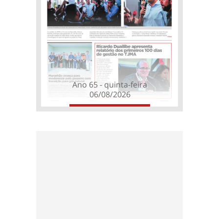
Ano 65 - quinta-feira
06/08/2026