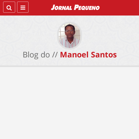
Blog do //
Manoel Santos