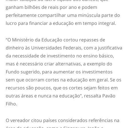
ganham bilhões de reais por ano e podem
perfeitamente compartilhar uma minúscula parte do
lucro para financiar a educação em tempo integral.
“O Ministério da Educação cortou repasses de
dinheiro às Universidades Federais, com a justificativa
da necessidade de investimento no ensino básico,
mas é necessário criar alternativas, a exemplo do
Fundo sugerido, para aumentar os investimentos
sem que ocorram cortes na educação em geral. Se os
recursos são poucos, que os cortes sejam feitos em
outras áreas e nunca na educação”, ressalta Pavão
Filho.
O vereador citou países considerados referências na