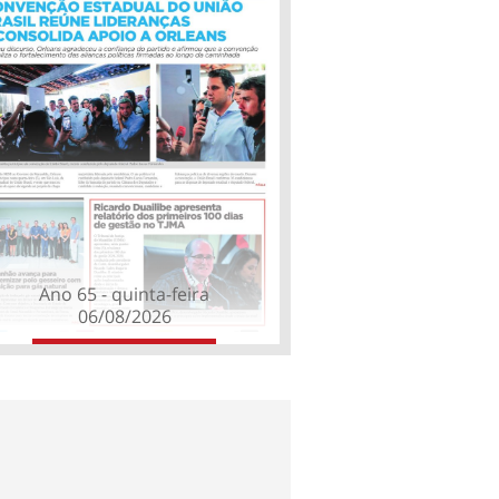
Ano 65 - quinta-feira
06/08/2026