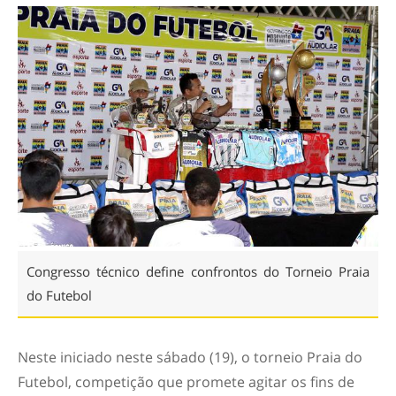
Congresso técnico define confrontos do Torneio Praia
do Futebol
Neste iniciado neste sábado (19), o torneio Praia do
Futebol, competição que promete agitar os fins de