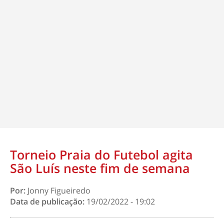
Torneio Praia do Futebol agita
São Luís neste fim de semana
Por:
Jonny Figueiredo
Data de publicação:
19/02/2022 - 19:02