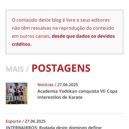
O conteúdo deste blog é livre e seus editores
não têm ressalvas na reprodução do conteúdo
em outros canais,
desde que dados os devidos
créditos.
POSTAGENS
MAIS /
Notícias
/
27.06.2025
Academia Yodokan conquista VII Copa
Interestilos de Karate
Esporte
/
27.06.2025
INTERBAIRROS: Rodada deste domingo define