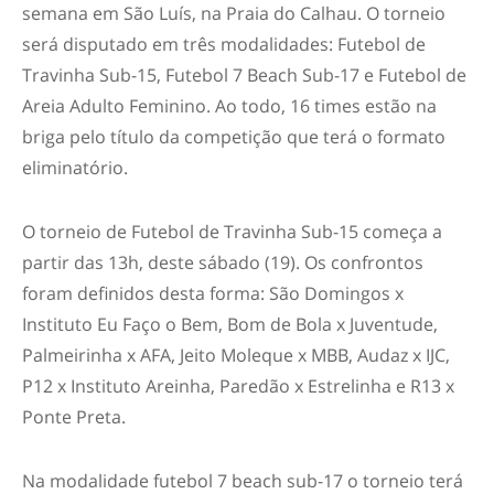
semana em São Luís, na Praia do Calhau. O torneio
será disputado em três modalidades: Futebol de
Travinha Sub-15, Futebol 7 Beach Sub-17 e Futebol de
Areia Adulto Feminino. Ao todo, 16 times estão na
briga pelo título da competição que terá o formato
eliminatório.
O torneio de Futebol de Travinha Sub-15 começa a
partir das 13h, deste sábado (19). Os confrontos
foram definidos desta forma: São Domingos x
Instituto Eu Faço o Bem, Bom de Bola x Juventude,
Palmeirinha x AFA, Jeito Moleque x MBB, Audaz x IJC,
P12 x Instituto Areinha, Paredão x Estrelinha e R13 x
Ponte Preta.
Na modalidade futebol 7 beach sub-17 o torneio terá