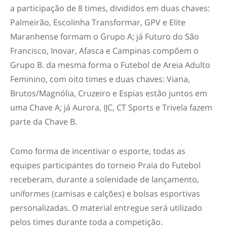
a participação de 8 times, divididos em duas chaves:
Palmeirão, Escolinha‎ Transformar, GPV e Elite‎
Maranhense formam o Grupo A; já Futuro‎ do‎ São‎
Francisco, Inovar, Afasca e Campinas compõem o
Grupo B. da mesma forma o Futebol de Areia Adulto
Feminino, com oito times e duas chaves: Viana,
Brutos/Magnólia‎, Cruzeiro e Espias estão juntos em
uma Chave A; já Aurora, IJC, CT‎ Sports e Trivela fazem
parte da Chave B.
Como forma de incentivar o esporte, todas as
equipes participantes do torneio Praia do Futebol
receberam, durante a solenidade de lançamento,
uniformes (camisas e calções) e bolsas esportivas
personalizadas. O material entregue será utilizado
pelos times durante toda a competição.