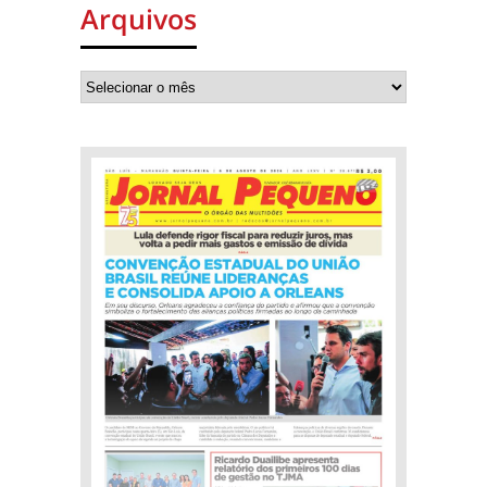
Arquivos