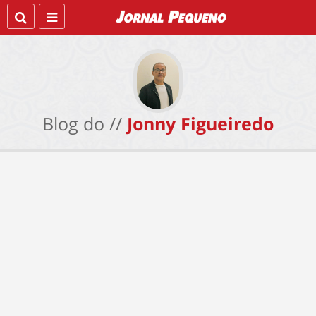
Blog do //
Jonny Figueiredo