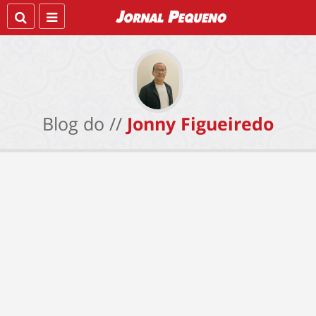
Blog do //
Jonny Figueiredo