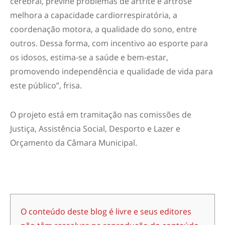
cerebral, previne problemas de artrite e artrose
melhora a capacidade cardiorrespiratória, a
coordenação motora, a qualidade do sono, entre
outros. Dessa forma, com incentivo ao esporte para
os idosos, estima-se a saúde e bem-estar,
promovendo independência e qualidade de vida para
este público”, frisa.
O projeto está em tramitação nas comissões de
Justiça, Assistência Social, Desporto e Lazer e
Orçamento da Câmara Municipal.
O conteúdo deste blog é livre e seus editores