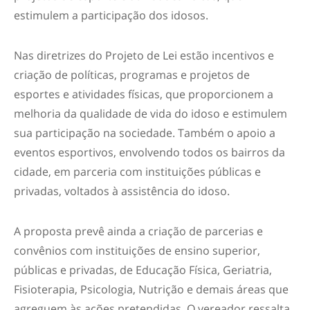
estimulem a participação dos idosos.
Nas diretrizes do Projeto de Lei estão incentivos e
criação de políticas, programas e projetos de
esportes e atividades físicas, que proporcionem a
melhoria da qualidade de vida do idoso e estimulem
sua participação na sociedade. Também o apoio a
eventos esportivos, envolvendo todos os bairros da
cidade, em parceria com instituições públicas e
privadas, voltados à assistência do idoso.
A proposta prevê ainda a criação de parcerias e
convênios com instituições de ensino superior,
públicas e privadas, de Educação Física, Geriatria,
Fisioterapia, Psicologia, Nutrição e demais áreas que
agreguem às ações pretendidas. O vereador ressalta