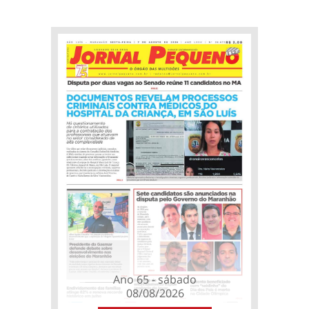
Ano 65 - sábado
08/08/2026