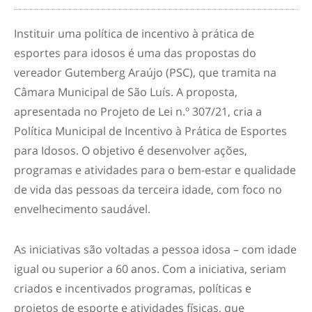
Instituir uma política de incentivo à prática de
esportes para idosos é uma das propostas do
vereador Gutemberg Araújo (PSC), que tramita na
Câmara Municipal de São Luís. A proposta,
apresentada no Projeto de Lei n.º 307/21, cria a
Política Municipal de Incentivo à Prática de Esportes
para Idosos. O objetivo é desenvolver ações,
programas e atividades para o bem-estar e qualidade
de vida das pessoas da terceira idade, com foco no
envelhecimento saudável.
As iniciativas são voltadas a pessoa idosa – com idade
igual ou superior a 60 anos. Com a iniciativa, seriam
criados e incentivados programas, políticas e
projetos de esporte e atividades físicas, que