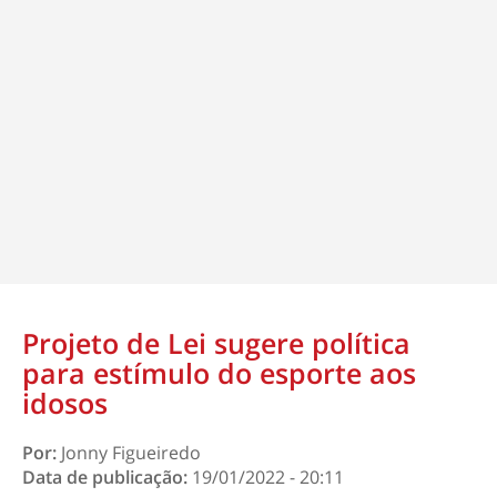
Projeto de Lei sugere política
para estímulo do esporte aos
idosos
Por:
Jonny Figueiredo
Data de publicação:
19/01/2022 - 20:11