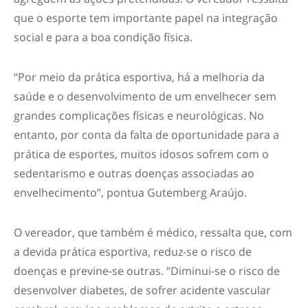
que o esporte tem importante papel na integração
social e para a boa condição física.
“Por meio da prática esportiva, há a melhoria da
saúde e o desenvolvimento de um envelhecer sem
grandes complicações físicas e neurológicas. No
entanto, por conta da falta de oportunidade para a
prática de esportes, muitos idosos sofrem com o
sedentarismo e outras doenças associadas ao
envelhecimento”, pontua Gutemberg Araújo.
O vereador, que também é médico, ressalta que, com
a devida prática esportiva, reduz-se o risco de
doenças e previne-se outras. “Diminui-se o risco de
desenvolver diabetes, de sofrer acidente vascular