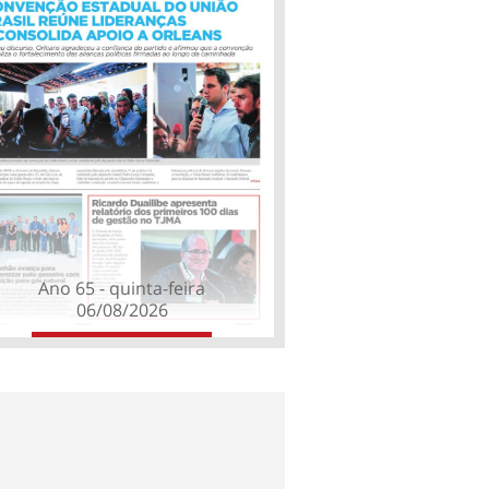
Ano 65 - quinta-feira
06/08/2026