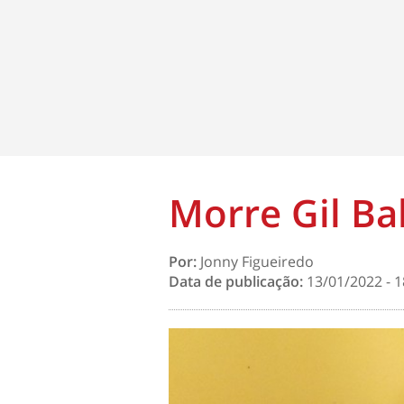
Morre Gil B
Por:
Jonny Figueiredo
Data de publicação:
13/01/2022 - 1