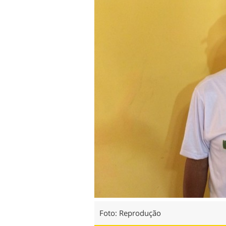
Foto: Reprodução