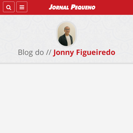
Blog do //
Jonny Figueiredo