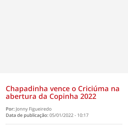
Chapadinha vence o Criciúma na
abertura da Copinha 2022
Por:
Jonny Figueiredo
Data de publicação:
05/01/2022 - 10:17