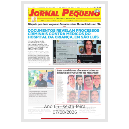
Ano 65 - sexta-feira
07/08/2026