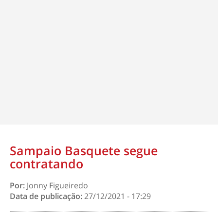
Sampaio Basquete segue
contratando
Por:
Jonny Figueiredo
Data de publicação:
27/12/2021 - 17:29