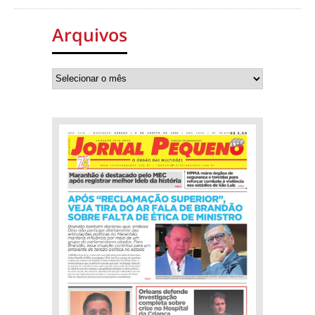
Arquivos