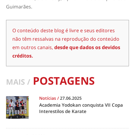
Guimarães.
O conteúdo deste blog é livre e seus editores
não têm ressalvas na reprodução do conteúdo
em outros canais,
desde que dados os devidos
créditos.
POSTAGENS
MAIS /
Notícias
/
27.06.2025
Academia Yodokan conquista VII Copa
Interestilos de Karate