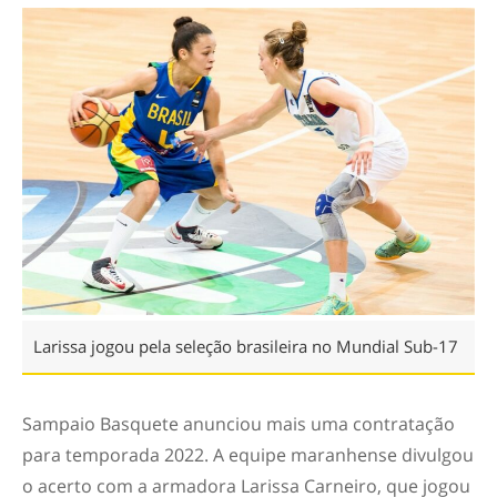
Larissa jogou pela seleção brasileira no Mundial Sub-17
Sampaio Basquete anunciou mais uma contratação
para temporada 2022. A equipe maranhense divulgou
o acerto com a armadora Larissa Carneiro, que jogou