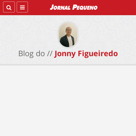
Blog do //
Jonny Figueiredo