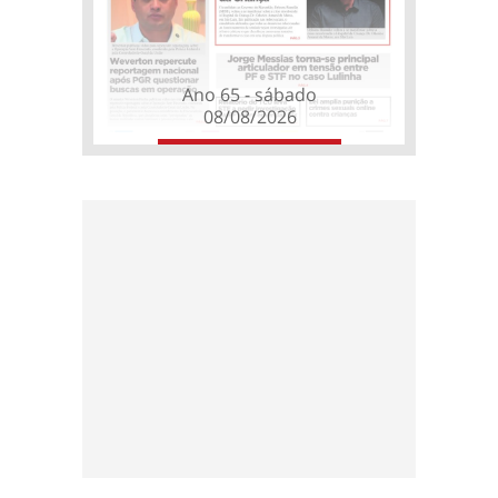
Ano 65 - sábado
08/08/2026