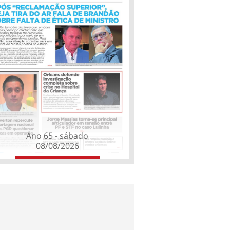
Ano 65 - sábado
08/08/2026