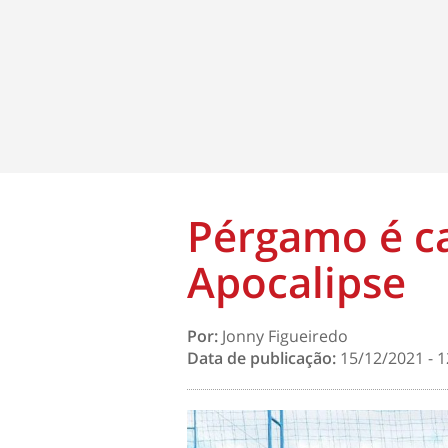
Pérgamo é c
Apocalipse
Por:
Jonny Figueiredo
Data de publicação:
15/12/2021 - 1