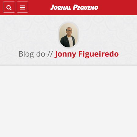
Blog do //
Jonny Figueiredo