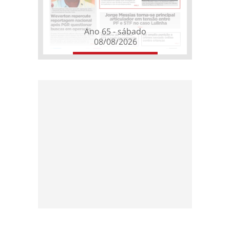
Ano 65 - sábado
08/08/2026