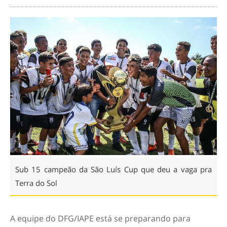
Sub 15 campeão da São Luís Cup que deu a vaga pra
Terra do Sol
A equipe do DFG/IAPE está se preparando para