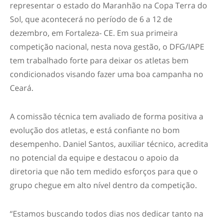
representar o estado do Maranhão na Copa Terra do
Sol, que acontecerá no período de 6 a 12 de
dezembro, em Fortaleza- CE. Em sua primeira
competição nacional, nesta nova gestão, o DFG/IAPE
tem trabalhado forte para deixar os atletas bem
condicionados visando fazer uma boa campanha no
Ceará.
A comissão técnica tem avaliado de forma positiva a
evolução dos atletas, e está confiante no bom
desempenho. Daniel Santos, auxiliar técnico, acredita
no potencial da equipe e destacou o apoio da
diretoria que não tem medido esforços para que o
grupo chegue em alto nível dentro da competição.
“Estamos buscando todos dias nos dedicar tanto na