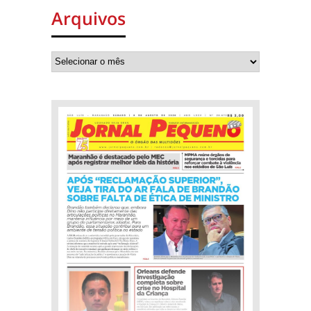
Arquivos