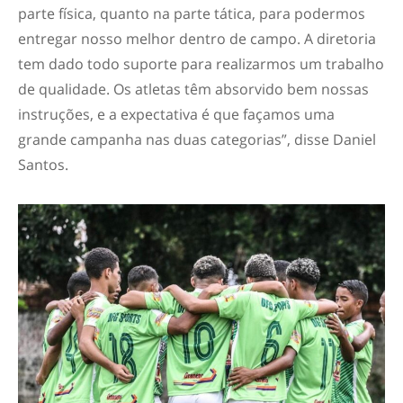
parte física, quanto na parte tática, para podermos
entregar nosso melhor dentro de campo. A diretoria
tem dado todo suporte para realizarmos um trabalho
de qualidade. Os atletas têm absorvido bem nossas
instruções, e a expectativa é que façamos uma
grande campanha nas duas categorias”, disse Daniel
Santos.