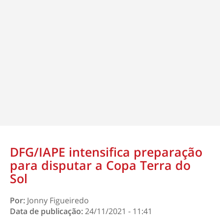
DFG/IAPE intensifica preparação
para disputar a Copa Terra do
Sol
Por:
Jonny Figueiredo
Data de publicação:
24/11/2021 - 11:41