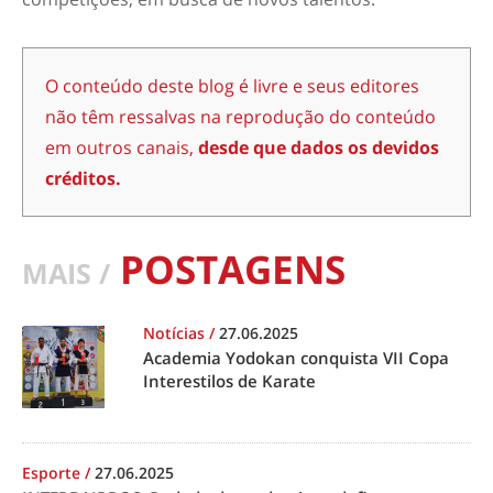
O conteúdo deste blog é livre e seus editores
não têm ressalvas na reprodução do conteúdo
em outros canais,
desde que dados os devidos
créditos.
POSTAGENS
MAIS /
Notícias
/
27.06.2025
Academia Yodokan conquista VII Copa
Interestilos de Karate
Esporte
/
27.06.2025