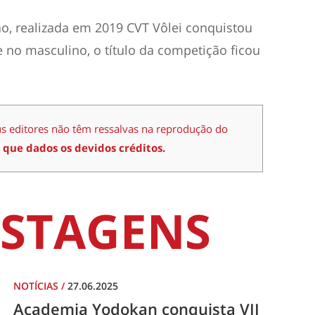
o, realizada em 2019 CVT Vôlei conquistou
e no masculino, o título da competição ficou
us editores não têm ressalvas na reprodução do
 que dados os devidos créditos.
STAGENS
NOTÍCIAS
/
27.06.2025
Academia Yodokan conquista VII