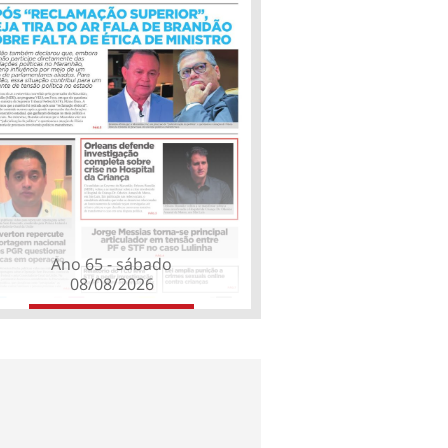
Ano 65 - sábado
08/08/2026