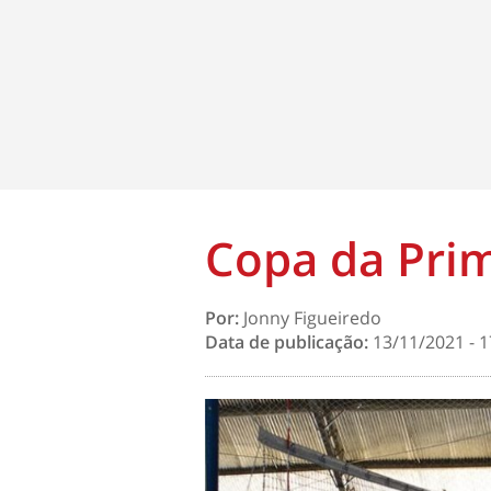
Copa da Prim
Por:
Jonny Figueiredo
Data de publicação:
13/11/2021 - 1