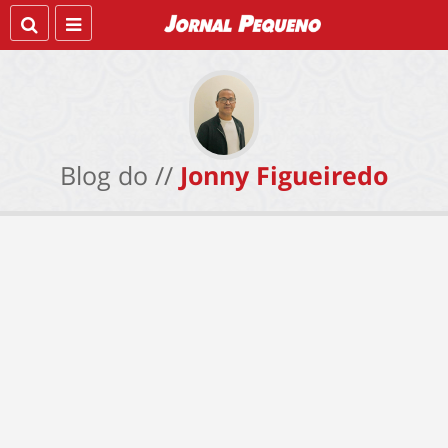
Blog do //
Jonny Figueiredo