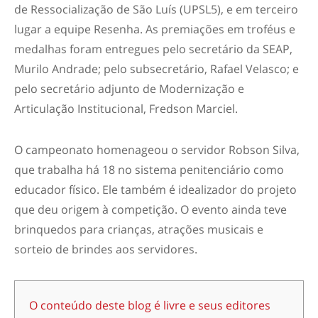
de Ressocialização de São Luís (UPSL5), e em terceiro
lugar a equipe Resenha. As premiações em troféus e
medalhas foram entregues pelo secretário da SEAP,
Murilo Andrade; pelo subsecretário, Rafael Velasco; e
pelo secretário adjunto de Modernização e
Articulação Institucional, Fredson Marciel.
O campeonato homenageou o servidor Robson Silva,
que trabalha há 18 no sistema penitenciário como
educador físico. Ele também é idealizador do projeto
que deu origem à competição. O evento ainda teve
brinquedos para crianças, atrações musicais e
sorteio de brindes aos servidores.
O conteúdo deste blog é livre e seus editores