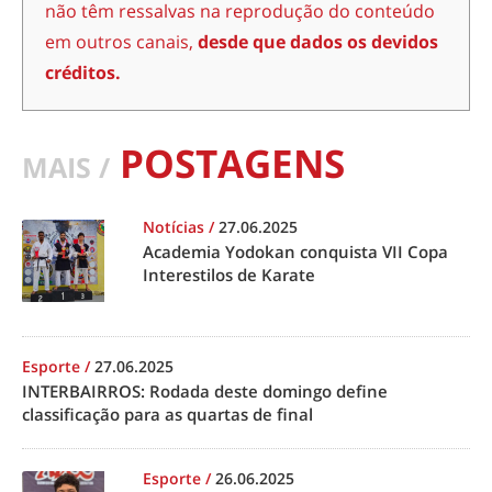
não têm ressalvas na reprodução do conteúdo
em outros canais,
desde que dados os devidos
créditos.
POSTAGENS
MAIS /
Notícias
/
27.06.2025
Academia Yodokan conquista VII Copa
Interestilos de Karate
Esporte
/
27.06.2025
INTERBAIRROS: Rodada deste domingo define
classificação para as quartas de final
Esporte
/
26.06.2025