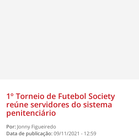
1º Torneio de Futebol Society
reúne servidores do sistema
penitenciário
Por:
Jonny Figueiredo
Data de publicação:
09/11/2021 - 12:59