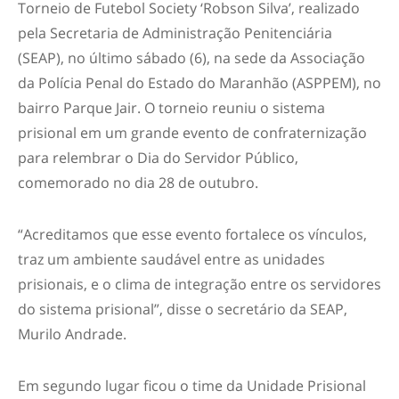
Torneio de Futebol Society ‘Robson Silva’, realizado
pela Secretaria de Administração Penitenciária
(SEAP), no último sábado (6), na sede da Associação
da Polícia Penal do Estado do Maranhão (ASPPEM), no
bairro Parque Jair. O torneio reuniu o sistema
prisional em um grande evento de confraternização
para relembrar o Dia do Servidor Público,
comemorado no dia 28 de outubro.
“Acreditamos que esse evento fortalece os vínculos,
traz um ambiente saudável entre as unidades
prisionais, e o clima de integração entre os servidores
do sistema prisional”, disse o secretário da SEAP,
Murilo Andrade.
Em segundo lugar ficou o time da Unidade Prisional