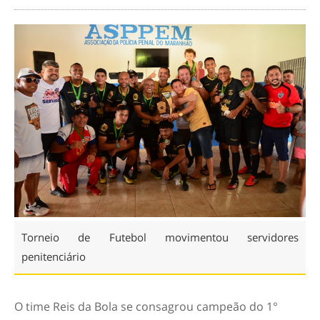
Torneio de Futebol movimentou servidores
penitenciário
O time Reis da Bola se consagrou campeão do 1°