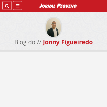
Blog do //
Jonny Figueiredo