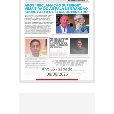
Ano 65 - sábado
08/08/2026