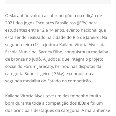
O Maranhão voltou a subir no pódio na edição de
2021 dos Jogos Escolares Brasileiros (JEBs) para
estudantes entre 12 e 14 anos, evento nacional que
está sendo realizado na cidade do Rio de Janeiro. Na
segunda-feira (1º), a judoca Kailane Vitória Alves, da
Escola Municipal Sarney Filho, conquistou a medalha
de bronze no judô. A judoca, que integra o projeto
social do Fórum Jaracaty, brilhou nas disputas da
categoria Super Ligeiro (-36kg) e conquistou a
segunda medalha do Estado na competição.
Kailane Vitória Alves teve um desempenho muito
bom durante toda a competição dos JEBs e foi um
dos principais destaques da categoria. A maranhense