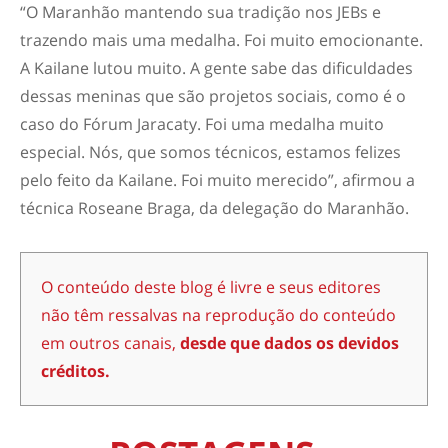
“O Maranhão mantendo sua tradição nos JEBs e
trazendo mais uma medalha. Foi muito emocionante.
A Kailane lutou muito. A gente sabe das dificuldades
dessas meninas que são projetos sociais, como é o
caso do Fórum Jaracaty. Foi uma medalha muito
especial. Nós, que somos técnicos, estamos felizes
pelo feito da Kailane. Foi muito merecido”, afirmou a
técnica Roseane Braga, da delegação do Maranhão.
O conteúdo deste blog é livre e seus editores
não têm ressalvas na reprodução do conteúdo
em outros canais,
desde que dados os devidos
créditos.