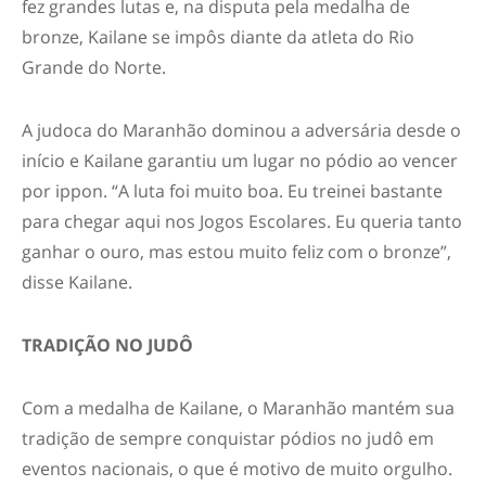
fez grandes lutas e, na disputa pela medalha de
bronze, Kailane se impôs diante da atleta do Rio
Grande do Norte.
A judoca do Maranhão dominou a adversária desde o
início e Kailane garantiu um lugar no pódio ao vencer
por ippon. “A luta foi muito boa. Eu treinei bastante
para chegar aqui nos Jogos Escolares. Eu queria tanto
ganhar o ouro, mas estou muito feliz com o bronze”,
disse Kailane.
TRADIÇÃO NO JUDÔ
Com a medalha de Kailane, o Maranhão mantém sua
tradição de sempre conquistar pódios no judô em
eventos nacionais, o que é motivo de muito orgulho.