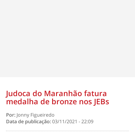
Judoca do Maranhão fatura
medalha de bronze nos JEBs
Por:
Jonny Figueiredo
Data de publicação:
03/11/2021 - 22:09