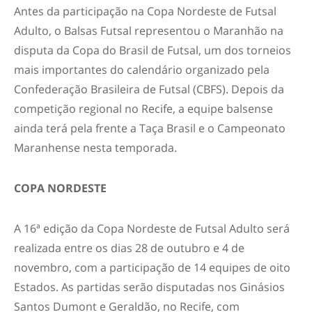
Antes da participação na Copa Nordeste de Futsal
Adulto, o Balsas Futsal representou o Maranhão na
disputa da Copa do Brasil de Futsal, um dos torneios
mais importantes do calendário organizado pela
Confederação Brasileira de Futsal (CBFS). Depois da
competição regional no Recife, a equipe balsense
ainda terá pela frente a Taça Brasil e o Campeonato
Maranhense nesta temporada.
COPA NORDESTE
A 16ª edição da Copa Nordeste de Futsal Adulto será
realizada entre os dias 28 de outubro e 4 de
novembro, com a participação de 14 equipes de oito
Estados. As partidas serão disputadas nos Ginásios
Santos Dumont e Geraldão, no Recife, com