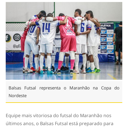
Balsas Futsal representa o Maranhão na Copa do
Nordeste
Equipe mais vitoriosa do futsal do Maranhão nos
últimos anos, o Balsas Futsal está preparado para