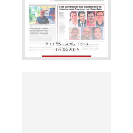
Ano 65 - sexta-feira
07/08/2026