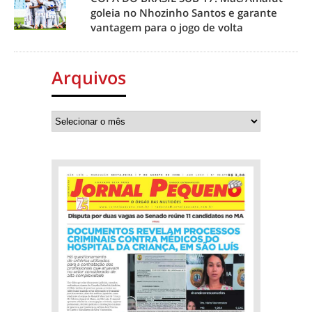
goleia no Nhozinho Santos e garante
vantagem para o jogo de volta
Arquivos