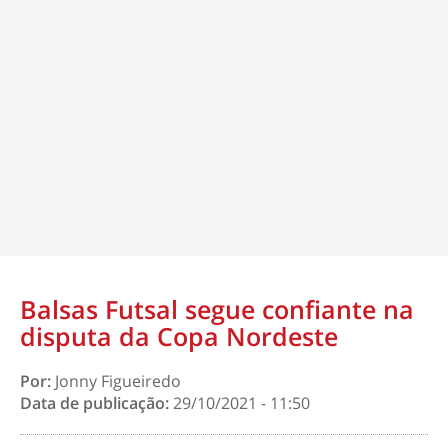
Balsas Futsal segue confiante na
disputa da Copa Nordeste
Por:
Jonny Figueiredo
Data de publicação:
29/10/2021 - 11:50