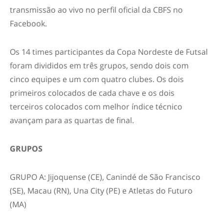
transmissão ao vivo no perfil oficial da CBFS no
Facebook.
Os 14 times participantes da Copa Nordeste de Futsal
foram divididos em três grupos, sendo dois com
cinco equipes e um com quatro clubes. Os dois
primeiros colocados de cada chave e os dois
terceiros colocados com melhor índice técnico
avançam para as quartas de final.
GRUPOS
GRUPO A: Jijoquense (CE), Canindé de São Francisco
(SE), Macau (RN), Una City (PE) e Atletas do Futuro
(MA)