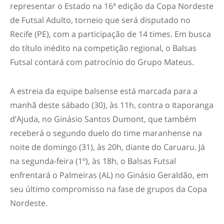
representar o Estado na 16ª edição da Copa Nordeste
de Futsal Adulto, torneio que será disputado no
Recife (PE), com a participação de 14 times. Em busca
do título inédito na competição regional, o Balsas
Futsal contará com patrocínio do Grupo Mateus.
A estreia da equipe balsense está marcada para a
manhã deste sábado (30), às 11h, contra o Itaporanga
d’Ajuda, no Ginásio Santos Dumont, que também
receberá o segundo duelo do time maranhense na
noite de domingo (31), às 20h, diante do Caruaru. Já
na segunda-feira (1º), às 18h, o Balsas Futsal
enfrentará o Palmeiras (AL) no Ginásio Geraldão, em
seu último compromisso na fase de grupos da Copa
Nordeste.