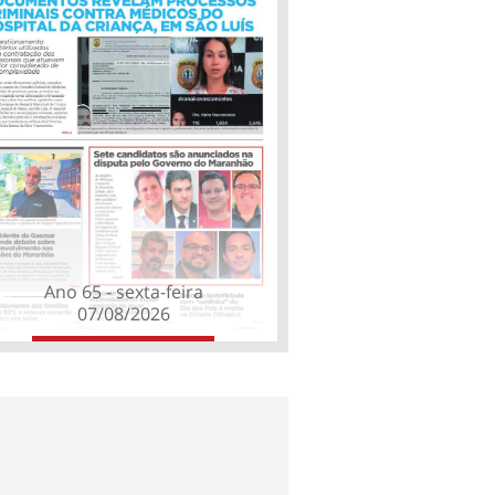
Ano 65 - sexta-feira
07/08/2026