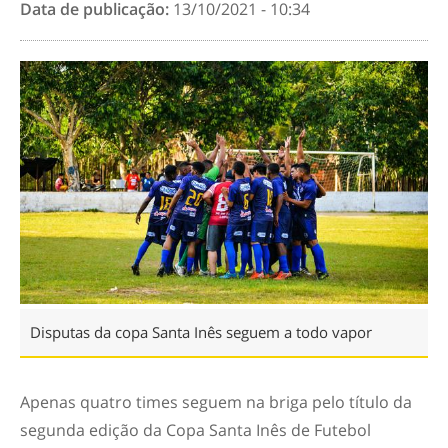
Data de publicação:
13/10/2021 - 10:34
Disputas da copa Santa Inês seguem a todo vapor
Apenas quatro times seguem na briga pelo título da
segunda edição da Copa Santa Inês de Futebol