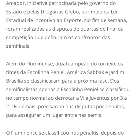
Amador, iniciativa patrocinada pelo governo do
Estado e pelas Drogarias Globo, por meio da Lei
Estadual de Incentivo ao Esporte. No fim de semana,
foram realizadas as disputas de quartas de final da
competição que definiram os confrontos das
semifinais.
Além do Fluminense, atual campeão do torneio, os
times da Escolinha Peniel, América Sabbak e Jardim
Brasília se classificaram para a próxima fase. Dos
semifinalistas apenas a Escolinha Peniel se classificou
no tempo normal ao derrotar a Vila Juventus por 3 a
2. Os demais, precisaram das disputas por pênaltis,
para assegurar um lugar entre nas semis.
O Fluminense se classificou nos pênaltis, depois do