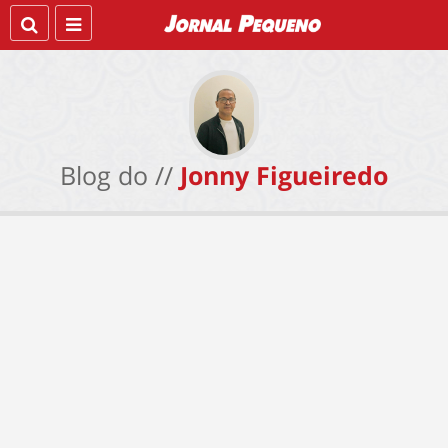
Blog do //
Jonny Figueiredo