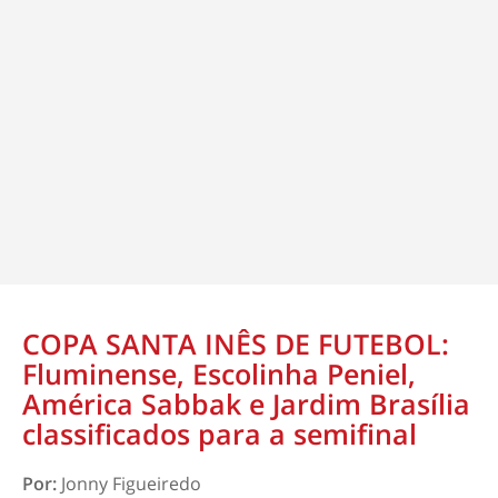
COPA SANTA INÊS DE FUTEBOL:
Fluminense, Escolinha Peniel,
América Sabbak e Jardim Brasília
classificados para a semifinal
Por:
Jonny Figueiredo