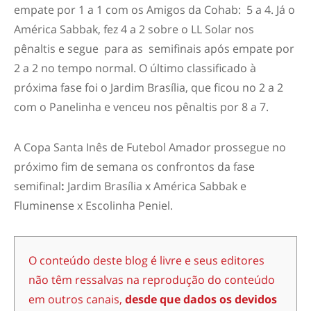
empate por 1 a 1 com os Amigos da Cohab: 5 a 4. Já o
América Sabbak, fez 4 a 2 sobre o LL Solar nos
pênaltis e segue para as semifinais após empate por
2 a 2 no tempo normal. O último classificado à
próxima fase foi o Jardim Brasília, que ficou no 2 a 2
com o Panelinha e venceu nos pênaltis por 8 a 7.
A Copa Santa Inês de Futebol Amador prossegue no
próximo fim de semana os confrontos da fase
semifinal
:
Jardim Brasília x América Sabbak e
Fluminense x Escolinha Peniel.
O conteúdo deste blog é livre e seus editores
não têm ressalvas na reprodução do conteúdo
em outros canais,
desde que dados os devidos