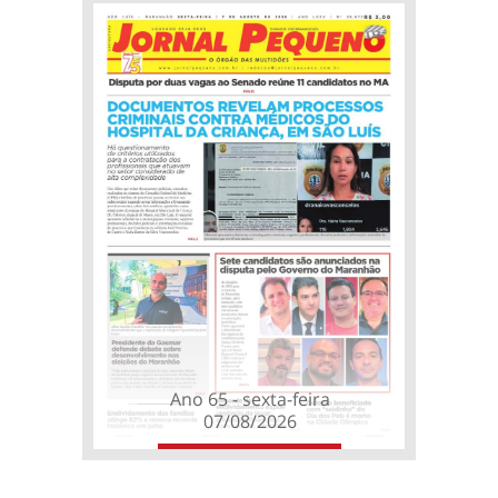
Ano 65 - sexta-feira
07/08/2026