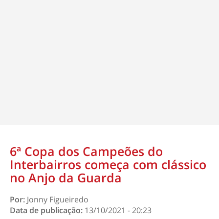
6ª Copa dos Campeões do
Interbairros começa com clássico
no Anjo da Guarda
Por:
Jonny Figueiredo
Data de publicação:
13/10/2021 - 20:23