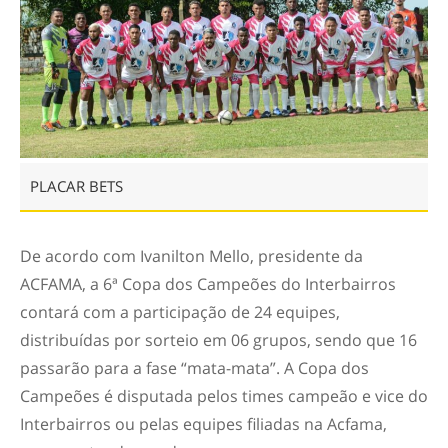
PLACAR BETS
De acordo com Ivanilton Mello, presidente da
ACFAMA, a 6ª Copa dos Campeões do Interbairros
contará com a participação de 24 equipes,
distribuídas por sorteio em 06 grupos, sendo que 16
passarão para a fase “mata-mata”. A Copa dos
Campeões é disputada pelos times campeão e vice do
Interbairros ou pelas equipes filiadas na Acfama,