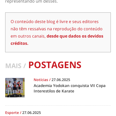
representando um desses.
O conteúdo deste blog é livre e seus editores
não têm ressalvas na reprodução do conteúdo
em outros canais,
desde que dados os devidos
créditos.
POSTAGENS
MAIS /
Notícias
/
27.06.2025
Academia Yodokan conquista VII Copa
Interestilos de Karate
Esporte
/
27.06.2025