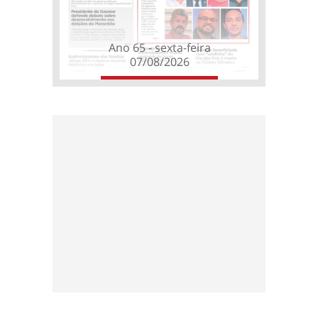
Ano 65 - sexta-feira
07/08/2026