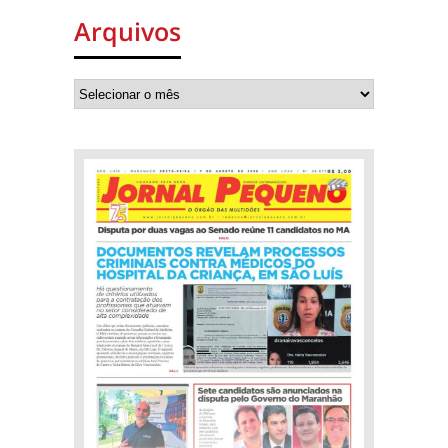
Arquivos