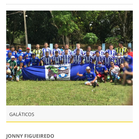
GALÁTICOS
JONNY FIGUEIREDO