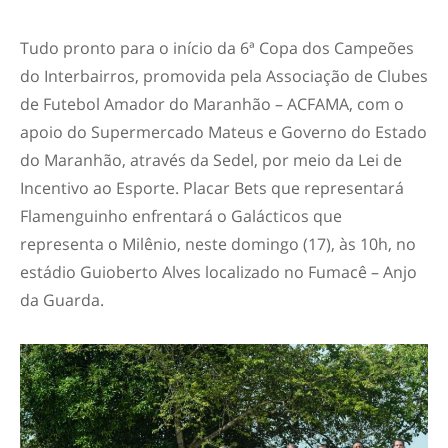
Tudo pronto para o início da 6ª Copa dos Campeões
do Interbairros, promovida pela Associação de Clubes
de Futebol Amador do Maranhão – ACFAMA, com o
apoio do Supermercado Mateus e Governo do Estado
do Maranhão, através da Sedel, por meio da Lei de
Incentivo ao Esporte. Placar Bets que representará
Flamenguinho enfrentará o Galácticos que
representa o Milênio, neste domingo (17), às 10h, no
estádio Guioberto Alves localizado no Fumacê – Anjo
da Guarda.