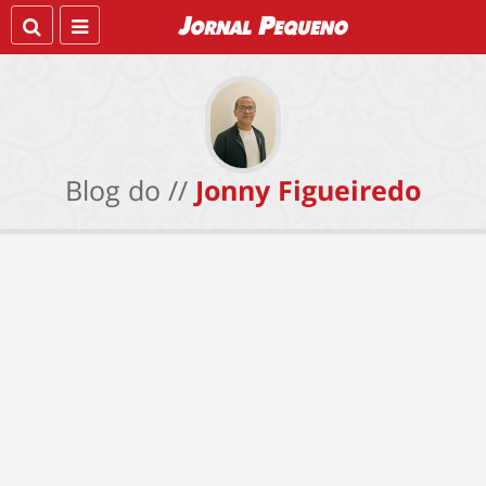
Blog do //
Jonny Figueiredo