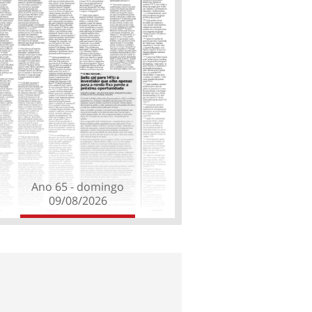
Ano 65 - domingo
09/08/2026