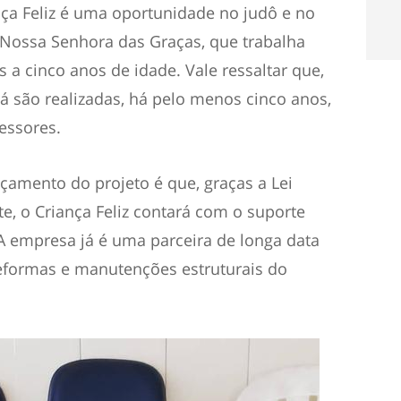
ança Feliz é uma oportunidade no judô e no
 Nossa Senhora das Graças, que trabalha
 a cinco anos de idade. Vale ressaltar que,
á são realizadas, há pelo menos cinco anos,
essores.
çamento do projeto é que, graças a Lei
te, o Criança Feliz contará com o suporte
 A empresa já é uma parceira de longa data
reformas e manutenções estruturais do