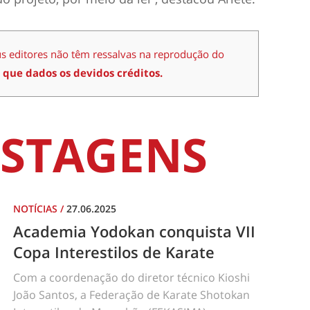
us editores não têm ressalvas na reprodução do
 que dados os devidos créditos.
STAGENS
NOTÍCIAS
/
27.06.2025
Academia Yodokan conquista VII
Copa Interestilos de Karate
Com a coordenação do diretor técnico Kioshi
João Santos, a Federação de Karate Shotokan