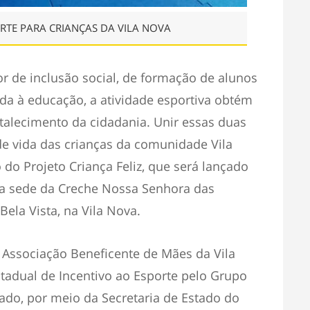
RTE PARA CRIANÇAS DA VILA NOVA
r de inclusão social, de formação de alunos
ada à educação, a atividade esportiva obtém
ortalecimento da cidadania. Unir essas duas
de vida das crianças da comunidade Vila
 do Projeto Criança Feliz, que será lançado
, na sede da Creche Nossa Senhora das
Bela Vista, na Vila Nova.
a Associação Beneficente de Mães da Vila
stadual de Incentivo ao Esporte pelo Grupo
ado, por meio da Secretaria de Estado do