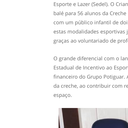
Esporte e Lazer (Sedel). O Cri
balé para 56 alunos da Creche
com um público infantil de dois
estas modalidades esportivas j
graças ao voluntariado de prof
O grande diferencial com o lan
Estadual de Incentivo ao Espor
financeiro do Grupo Potiguar.
da creche, ao contribuir com 
espaço.