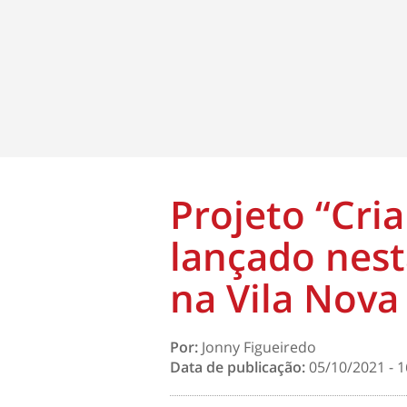
Projeto “Cria
lançado nesta
na Vila Nova
Por:
Jonny Figueiredo
Data de publicação:
05/10/2021 - 1