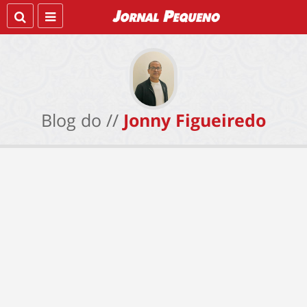
Blog do //
Jonny Figueiredo