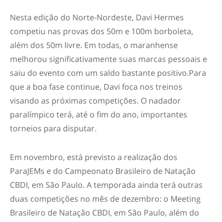
Nesta edição do Norte-Nordeste, Davi Hermes
competiu nas provas dos 50m e 100m borboleta,
além dos 50m livre. Em todas, o maranhense
melhorou significativamente suas marcas pessoais e
saiu do evento com um saldo bastante positivo.Para
que a boa fase continue, Davi foca nos treinos
visando as próximas competições. O nadador
paralímpico terá, até o fim do ano, importantes
torneios para disputar.
Em novembro, está previsto a realização dos
ParaJEMs e do Campeonato Brasileiro de Natação
CBDI, em São Paulo. A temporada ainda terá outras
duas competições no mês de dezembro: o Meeting
Brasileiro de Natação CBDI, em São Paulo, além do