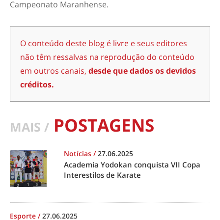
Campeonato Maranhense.
O conteúdo deste blog é livre e seus editores
não têm ressalvas na reprodução do conteúdo
em outros canais,
desde que dados os devidos
créditos.
POSTAGENS
MAIS /
Notícias
/
27.06.2025
Academia Yodokan conquista VII Copa
Interestilos de Karate
Esporte
/
27.06.2025