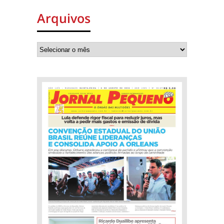
Arquivos