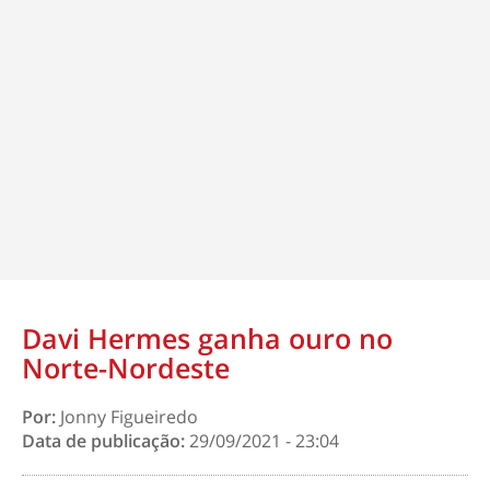
Davi Hermes ganha ouro no
Norte-Nordeste
Por:
Jonny Figueiredo
Data de publicação:
29/09/2021 - 23:04