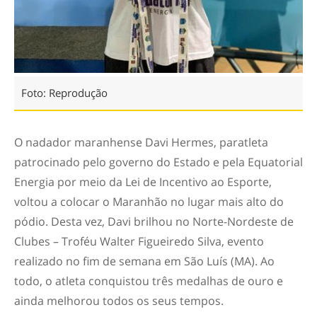
Foto: Reprodução
O nadador maranhense Davi Hermes, paratleta
patrocinado pelo governo do Estado e pela Equatorial
Energia por meio da Lei de Incentivo ao Esporte,
voltou a colocar o Maranhão no lugar mais alto do
pódio. Desta vez, Davi brilhou no Norte-Nordeste de
Clubes – Troféu Walter Figueiredo Silva, evento
realizado no fim de semana em São Luís (MA). Ao
todo, o atleta conquistou três medalhas de ouro e
ainda melhorou todos os seus tempos.