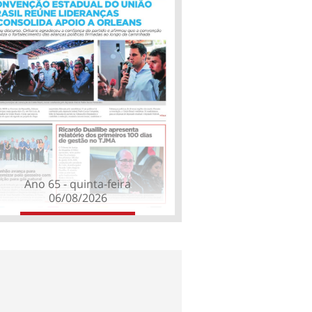
Ano 65 - quinta-feira
06/08/2026