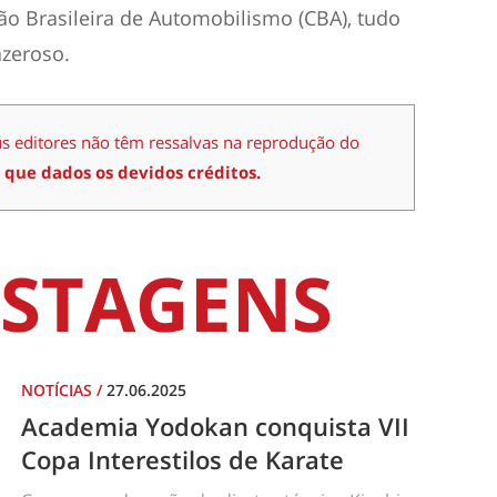
ão Brasileira de Automobilismo (CBA), tudo
zeroso.
us editores não têm ressalvas na reprodução do
 que dados os devidos créditos.
STAGENS
NOTÍCIAS
/
27.06.2025
Academia Yodokan conquista VII
Copa Interestilos de Karate