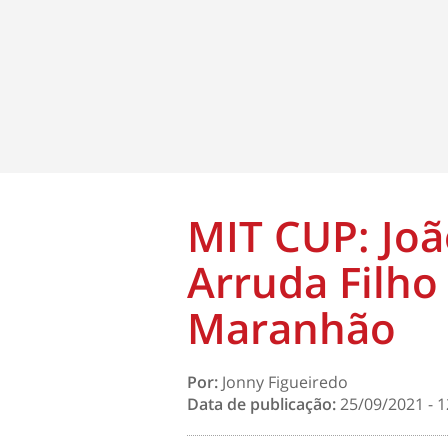
MIT CUP: Joã
Arruda Filho
Maranhão
Por:
Jonny Figueiredo
Data de publicação:
25/09/2021 - 1