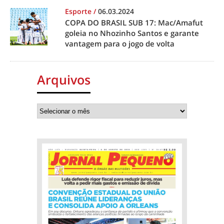
Esporte
/
06.03.2024
COPA DO BRASIL SUB 17: Mac/Amafut
goleia no Nhozinho Santos e garante
vantagem para o jogo de volta
Arquivos