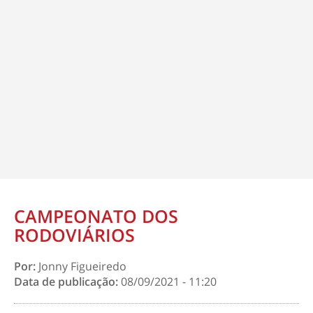
CAMPEONATO DOS
RODOVIÁRIOS
Por:
Jonny Figueiredo
Data de publicação:
08/09/2021 - 11:20