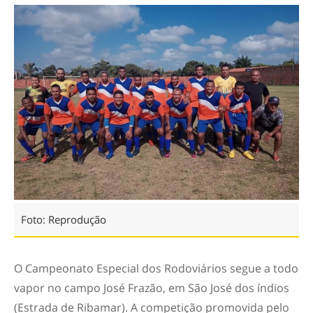
Foto: Reprodução
O Campeonato Especial dos Rodoviários segue a todo
vapor no campo José Frazão, em São José dos índios
(Estrada de Ribamar). A competição promovida pelo