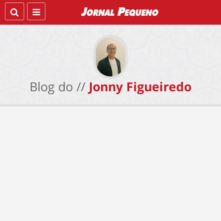
Blog do //
Jonny Figueiredo