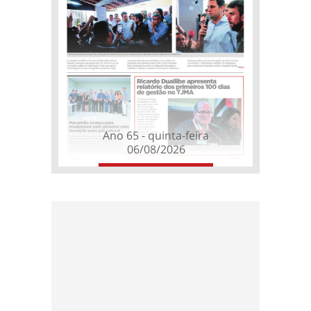
Ano 65 - quinta-feira
06/08/2026