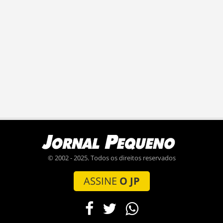
© 2002 - 2025. Todos os direitos reservados
ASSINE
O JP