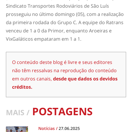
Sindicato Transportes Rodoviários de São Luís
prosseguiu no último domingo (05), com a realização
da primeira rodada do Grupo C. A equipe do Ratrans
venceu de 1 a 0 da Primor, enquanto Aroeiras e
VixGaláticos empataram em 1 a 1.
O conteúdo deste blog é livre e seus editores
não têm ressalvas na reprodução do conteúdo
em outros canais,
desde que dados os devidos
créditos.
POSTAGENS
MAIS /
Notícias
/
27.06.2025