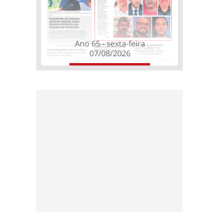
Ano 65 - sexta-feira
07/08/2026