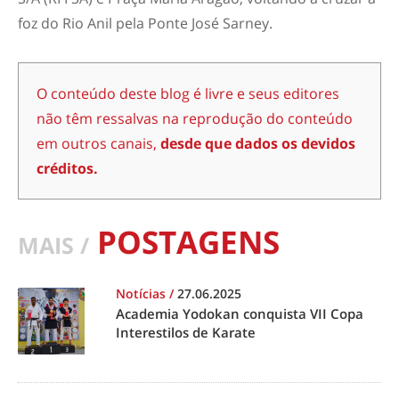
foz do Rio Anil pela Ponte José Sarney.
O conteúdo deste blog é livre e seus editores
não têm ressalvas na reprodução do conteúdo
em outros canais,
desde que dados os devidos
créditos.
POSTAGENS
MAIS /
Notícias
/
27.06.2025
Academia Yodokan conquista VII Copa
Interestilos de Karate