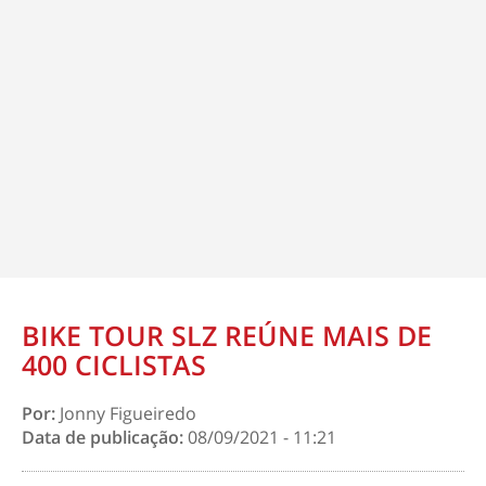
BIKE TOUR SLZ REÚNE MAIS DE
400 CICLISTAS
Por:
Jonny Figueiredo
Data de publicação:
08/09/2021 - 11:21