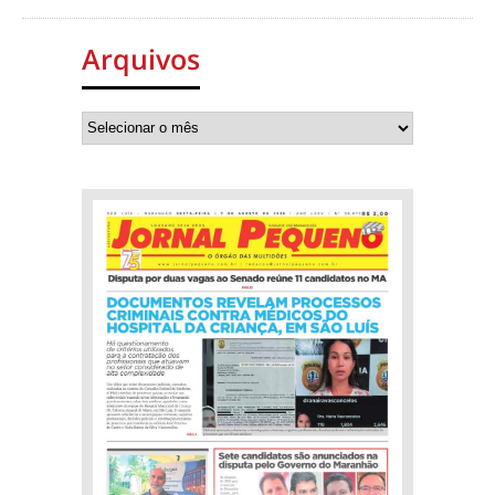
Arquivos