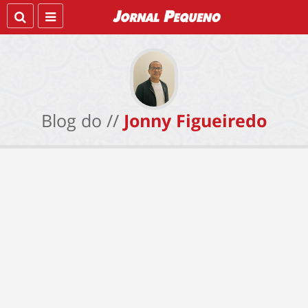
Blog do //
Jonny Figueiredo