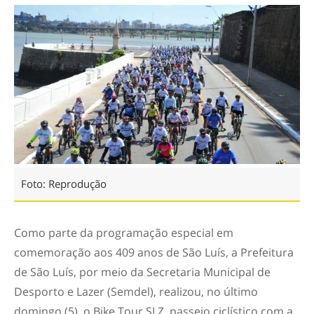
Foto: Reprodução
Como parte da programação especial em
comemoração aos 409 anos de São Luís, a Prefeitura
de São Luís, por meio da Secretaria Municipal de
Desporto e Lazer (Semdel), realizou, no último
domingo (5), o Bike Tour SLZ, passeio ciclístico com a