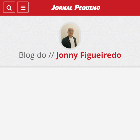
Blog do //
Jonny Figueiredo