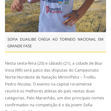
SOFIA DUAILIBE CHEGA AO TORNEIO NACIONAL EM
GRANDE FASE
Nesta sexta-feira (20) e sábado (21), a cidade de Boa
Vista (RR) será palco das disputas do Campeonato
Norte-Nordeste de Natação Mirim/Petiz – Troféu
Pedro Nicolas. O evento na capital roraimense
reunirá os melhores atletas do país nestas duas
categorias. Pelo Maranhão, um dos principais nomes
confirmados na competição é o da jovem Sofia