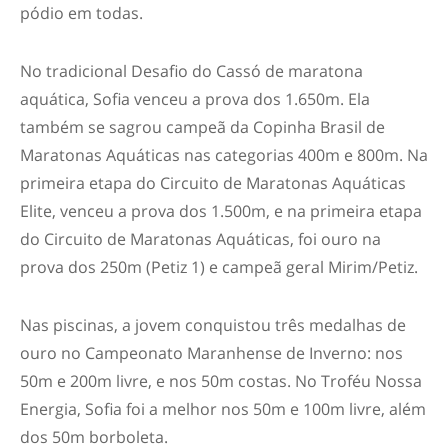
pódio em todas.
No tradicional Desafio do Cassó de maratona
aquática, Sofia venceu a prova dos 1.650m. Ela
também se sagrou campeã da Copinha Brasil de
Maratonas Aquáticas nas categorias 400m e 800m. Na
primeira etapa do Circuito de Maratonas Aquáticas
Elite, venceu a prova dos 1.500m, e na primeira etapa
do Circuito de Maratonas Aquáticas, foi ouro na
prova dos 250m (Petiz 1) e campeã geral Mirim/Petiz.
Nas piscinas, a jovem conquistou três medalhas de
ouro no Campeonato Maranhense de Inverno: nos
50m e 200m livre, e nos 50m costas. No Troféu Nossa
Energia, Sofia foi a melhor nos 50m e 100m livre, além
dos 50m borboleta.