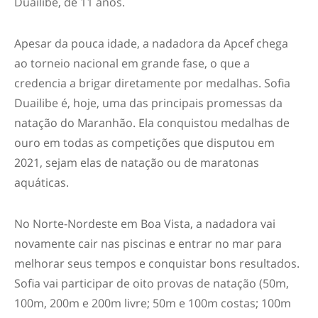
Duailibe, de 11 anos.
Apesar da pouca idade, a nadadora da Apcef chega
ao torneio nacional em grande fase, o que a
credencia a brigar diretamente por medalhas. Sofia
Duailibe é, hoje, uma das principais promessas da
natação do Maranhão. Ela conquistou medalhas de
ouro em todas as competições que disputou em
2021, sejam elas de natação ou de maratonas
aquáticas.
No Norte-Nordeste em Boa Vista, a nadadora vai
novamente cair nas piscinas e entrar no mar para
melhorar seus tempos e conquistar bons resultados.
Sofia vai participar de oito provas de natação (50m,
100m, 200m e 200m livre; 50m e 100m costas; 100m