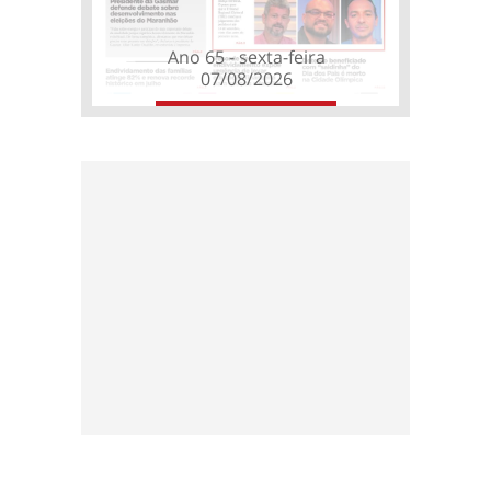
Ano 65 - sexta-feira
07/08/2026