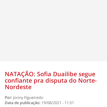
NATAÇÃO: Sofia Duailibe segue
confiante pra disputa do Norte-
Nordeste
Por:
Jonny Figueiredo
Data de publicação:
19/08/2021 - 11:51