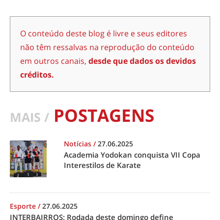
O conteúdo deste blog é livre e seus editores
não têm ressalvas na reprodução do conteúdo
em outros canais,
desde que dados os devidos
créditos.
POSTAGENS
MAIS /
Notícias
/
27.06.2025
Academia Yodokan conquista VII Copa
Interestilos de Karate
Esporte
/
27.06.2025
INTERBAIRROS: Rodada deste domingo define