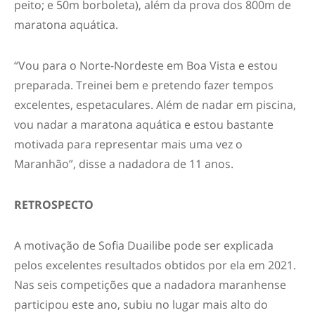
peito; e 50m borboleta), além da prova dos 800m de
maratona aquática.
“Vou para o Norte-Nordeste em Boa Vista e estou
preparada. Treinei bem e pretendo fazer tempos
excelentes, espetaculares. Além de nadar em piscina,
vou nadar a maratona aquática e estou bastante
motivada para representar mais uma vez o
Maranhão”, disse a nadadora de 11 anos.
RETROSPECTO
A motivação de Sofia Duailibe pode ser explicada
pelos excelentes resultados obtidos por ela em 2021.
Nas seis competições que a nadadora maranhense
participou este ano, subiu no lugar mais alto do