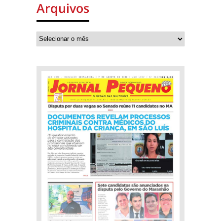
Arquivos