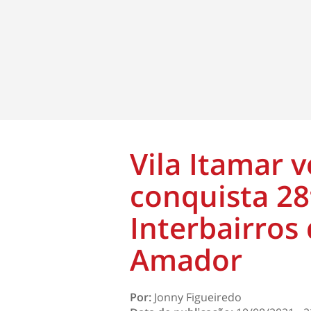
Vila Itamar 
conquista 28
Interbairros
Amador
Por:
Jonny Figueiredo