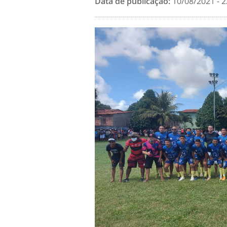
Data de publicação:
10/08/2021 - 2