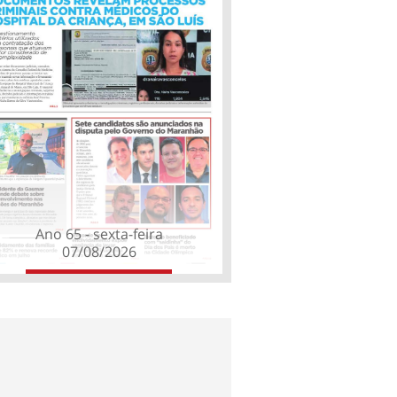
Ano 65 - sexta-feira
07/08/2026