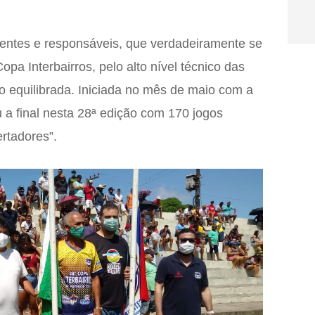
ntes e responsáveis, que verdadeiramente se
pa Interbairros, pelo alto nível técnico das
 equilibrada. Iniciada no mês de maio com a
 a final nesta 28ª edição com 170 jogos
rtadores”.