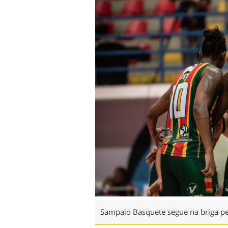
Sampaio Basquete segue na briga pel