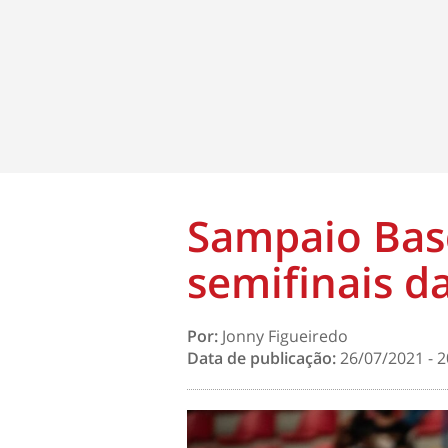
Sampaio Bas
semifinais d
Por:
Jonny Figueiredo
Data de publicação:
26/07/2021 - 2