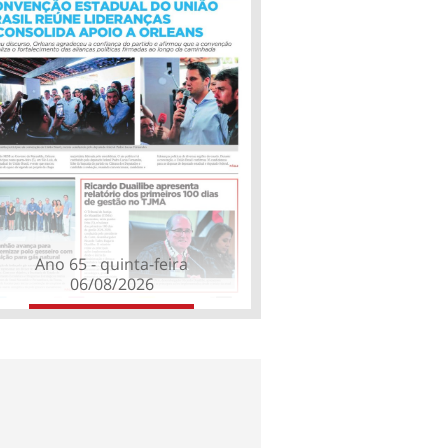
Ano 65 - quinta-feira
06/08/2026