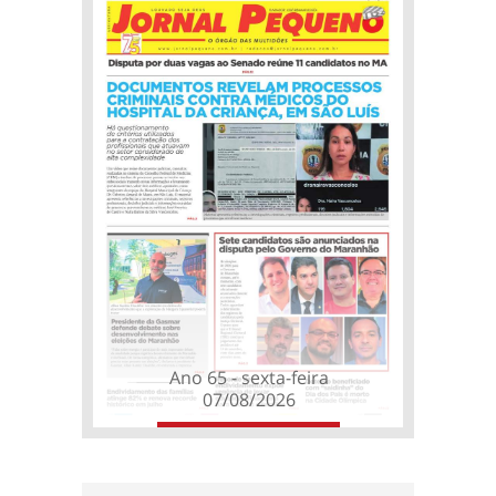
Ano 65 - sexta-feira
07/08/2026