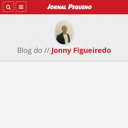
Blog do //
Jonny Figueiredo