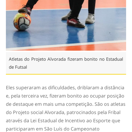
Atletas do Projeto Alvorada fizeram bonito no Estadual
de Futsal
Eles superaram as dificuldades, driblaram a distância
e, pela terceira vez, fizeram bonito ao ocupar posição
de destaque em mais uma competição. São os atletas
do Projeto social Alvorada, patrocinados pela Fribal
através da Lei Estadual de Incentivo ao Esporte que
participaram em São Luís do Campeonato