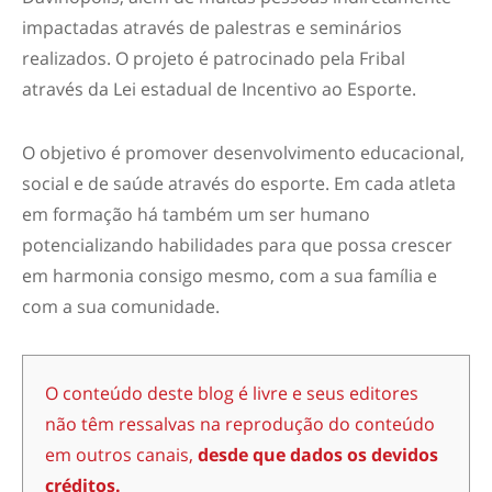
impactadas através de palestras e seminários
realizados. O projeto é patrocinado pela Fribal
através da Lei estadual de Incentivo ao Esporte.
O objetivo é promover desenvolvimento educacional,
social e de saúde através do esporte. Em cada atleta
em formação há também um ser humano
potencializando habilidades para que possa crescer
em harmonia consigo mesmo, com a sua família e
com a sua comunidade.
O conteúdo deste blog é livre e seus editores
não têm ressalvas na reprodução do conteúdo
em outros canais,
desde que dados os devidos
créditos.