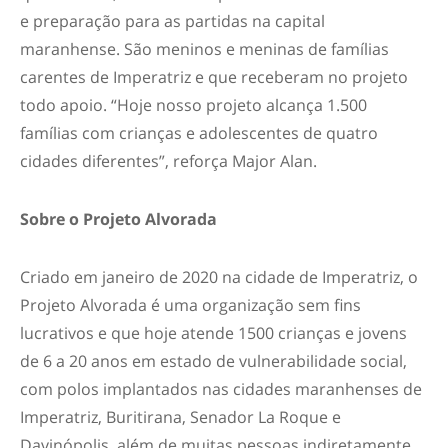
e preparação para as partidas na capital
maranhense. São meninos e meninas de famílias
carentes de Imperatriz e que receberam no projeto
todo apoio. “Hoje nosso projeto alcança 1.500
famílias com crianças e adolescentes de quatro
cidades diferentes”, reforça Major Alan.
Sobre o Projeto Alvorada
Criado em janeiro de 2020 na cidade de Imperatriz, o
Projeto Alvorada é uma organização sem fins
lucrativos e que hoje atende 1500 crianças e jovens
de 6 a 20 anos em estado de vulnerabilidade social,
com polos implantados nas cidades maranhenses de
Imperatriz, Buritirana, Senador La Roque e
Davinópolis, além de muitas pessoas indiretamente