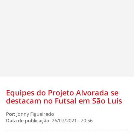
Equipes do Projeto Alvorada se
destacam no Futsal em São Luís
Por:
Jonny Figueiredo
Data de publicação:
26/07/2021 - 20:56