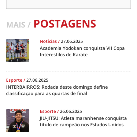
POSTAGENS
MAIS /
Notícias
/
27.06.2025
Academia Yodokan conquista VII Copa
Interestilos de Karate
Esporte
/
27.06.2025
INTERBAIRROS: Rodada deste domingo define
classificação para as quartas de final
Esporte
/
26.06.2025
JIU-JITSU: Atleta maranhense conquista
titulo de campeão nos Estados Unidos