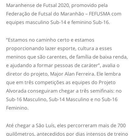
Maranhense de Futsal 2020, promovido pela
Federação de Futsal do Maranhão – FEFUSMA com
equipes masculino Sub-14 e feminino Sub-16.
“Estamos no caminho certo e estamos
proporcionando lazer esporte, cultura a esses
meninos que são carentes, de família de baixa renda,
e ajudando a formar pessoas de caráter”, avalia o
diretor do projeto, Major Alan Ferreira. Ele lembra
que em três competições as equipes do Projeto
Alvorada conseguiram chegar a três semifinais: no
Sub-16 Masculino, Sub-14 Masculino e no Sub-16
Feminino.
Até chegar a São Luís, eles percorreram mais de 700
quilômetros, antecedidos por dias intensos de treino