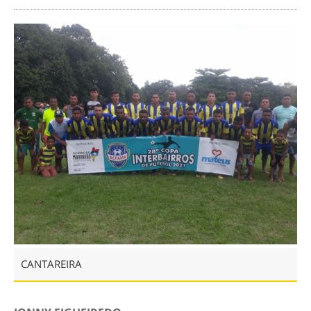
CANTAREIRA