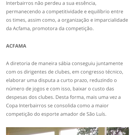
Interbairros não perdeu a sua essência,
permanecendo a competitividade e equilíbrio entre
os times, assim como, a organização e imparcialidade
da Acfama, promotora da competição.
ACFAMA
A diretoria de maneira sábia conseguiu juntamente
com os dirigentes de clubes, em congresso técnico,
elaborar uma disputa a curto prazo, reduzindo o
número de jogos e com isso, baixar o custo das
despesas dos clubes. Desta forma, mais uma vez a
Copa Interbairros se consolida como a maior
competição do esporte amador de São Luís.