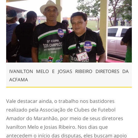
IVANILTON MELO E JOSIAS RIBEIRO DIRETORES DA
ACFAMA
Vale destacar ainda, o trabalho nos bastidores
realizado pela Associação de Clubes de Futebol
Amador do Maranhão, por meio de seus diretores
Ivanilton Melo e Josias Ribeiro. Nos dias que
antecedem o início das disputas, eles buscam apoio