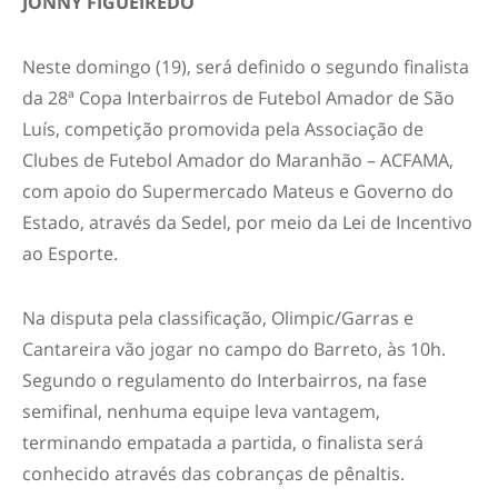
JONNY FIGUEIREDO
Neste domingo (19), será definido o segundo finalista
da 28ª Copa Interbairros de Futebol Amador de São
Luís, competição promovida pela Associação de
Clubes de Futebol Amador do Maranhão – ACFAMA,
com apoio do Supermercado Mateus e Governo do
Estado, através da Sedel, por meio da Lei de Incentivo
ao Esporte.
Na disputa pela classificação, Olimpic/Garras e
Cantareira vão jogar no campo do Barreto, às 10h.
Segundo o regulamento do Interbairros, na fase
semifinal, nenhuma equipe leva vantagem,
terminando empatada a partida, o finalista será
conhecido através das cobranças de pênaltis.