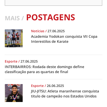
POSTAGENS
MAIS /
Notícias
/
27.06.2025
Academia Yodokan conquista VII Copa
Interestilos de Karate
Esporte
/
27.06.2025
INTERBAIRROS: Rodada deste domingo define
classificação para as quartas de final
Esporte
/
26.06.2025
JIU-JITSU: Atleta maranhense conquista
titulo de campeão nos Estados Unidos