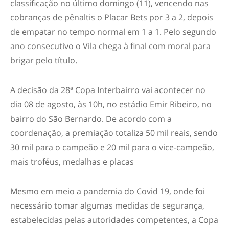
classificação no último domingo (11), vencendo nas
cobranças de pênaltis o Placar Bets por 3 a 2, depois
de empatar no tempo normal em 1 a 1. Pelo segundo
ano consecutivo o Vila chega à final com moral para
brigar pelo título.
A decisão da 28ª Copa Interbairro vai acontecer no
dia 08 de agosto, às 10h, no estádio Emir Ribeiro, no
bairro do São Bernardo. De acordo com a
coordenação, a premiação totaliza 50 mil reais, sendo
30 mil para o campeão e 20 mil para o vice-campeão,
mais troféus, medalhas e placas
Mesmo em meio a pandemia do Covid 19, onde foi
necessário tomar algumas medidas de segurança,
estabelecidas pelas autoridades competentes, a Copa