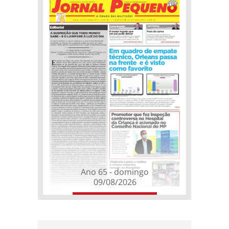
Ano 65 - domingo
09/08/2026