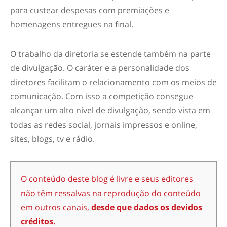
para custear despesas com premiações e
homenagens entregues na final.
O trabalho da diretoria se estende também na parte
de divulgação. O caráter e a personalidade dos
diretores facilitam o relacionamento com os meios de
comunicação. Com isso a competição consegue
alcançar um alto nível de divulgação, sendo vista em
todas as redes social, jornais impressos e online,
sites, blogs, tv e rádio.
O conteúdo deste blog é livre e seus editores
não têm ressalvas na reprodução do conteúdo
em outros canais,
desde que dados os devidos
créditos.