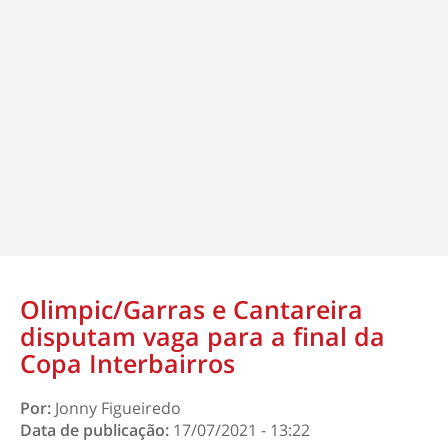
Olimpic/Garras e Cantareira
disputam vaga para a final da
Copa Interbairros
Por:
Jonny Figueiredo
Data de publicação:
17/07/2021 - 13:22