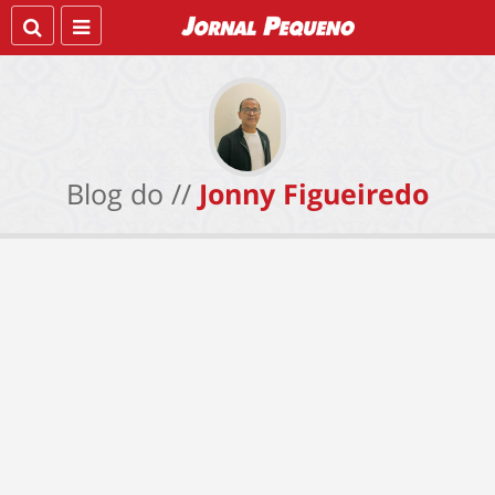
Blog do //
Jonny Figueiredo