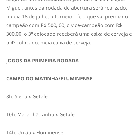
Miguel, antes da rodada de abertura será realizado,
no dia 18 de julho, o torneio início que vai premiar o
campeão com R$ 500, 00, o vice-campeão com R$
300,00, o 3º colocado receberá uma caixa de cerveja e
o 4º colocado, meia caixa de cerveja.
JOGOS DA PRIMEIRA RODADA
CAMPO DO MATINHA/FLUMINENSE
8h: Siena x Getafe
10h: Maranhãozinho x Getafe
14h: União x Fluminense