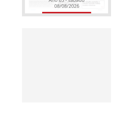
08/08/2026