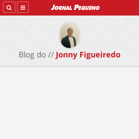
Blog do //
Jonny Figueiredo