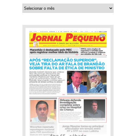
Ano 65 - sábado