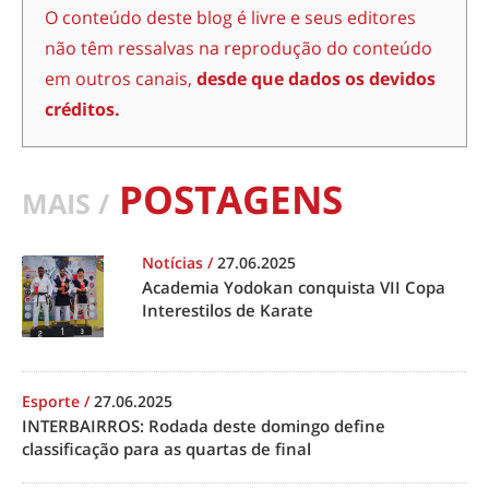
O conteúdo deste blog é livre e seus editores
não têm ressalvas na reprodução do conteúdo
em outros canais,
desde que dados os devidos
créditos.
POSTAGENS
MAIS /
Notícias
/
27.06.2025
Academia Yodokan conquista VII Copa
Interestilos de Karate
Esporte
/
27.06.2025
INTERBAIRROS: Rodada deste domingo define
classificação para as quartas de final