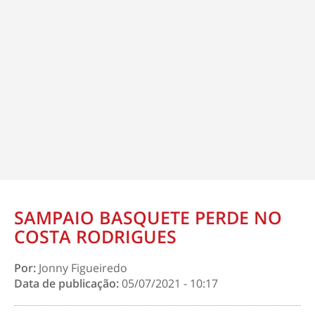
SAMPAIO BASQUETE PERDE NO
COSTA RODRIGUES
Por:
Jonny Figueiredo
Data de publicação:
05/07/2021 - 10:17