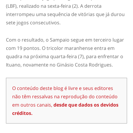
(LBF), realizado na sexta-feira (2). A derrota
interrompeu uma sequência de vitórias que já durou
sete jogos consecutivos.
Com o resultado, o Sampaio segue em terceiro lugar
com 19 pontos. O tricolor maranhense entra em
quadra na próxima quarta-feira (7), para enfrentar o
Ituano, novamente no Ginásio Costa Rodrigues.
O conteúdo deste blog é livre e seus editores
não têm ressalvas na reprodução do conteúdo
em outros canais,
desde que dados os devidos
créditos.