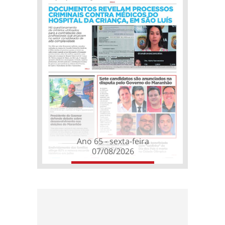
Ano 65 - sexta-feira
07/08/2026