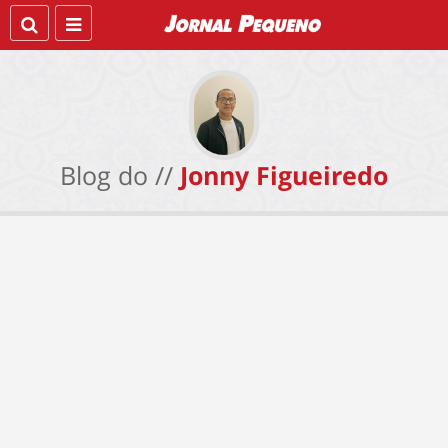
Blog do //
Jonny Figueiredo