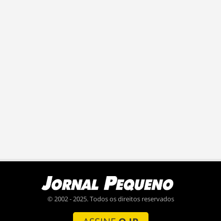
© 2002 - 2025. Todos os direitos reservados