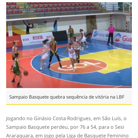
Sampaio Basquete quebra sequência de vitória na LBF
Jogando no Ginásio Costa Rodrigues, em São Luís, o
Sampaio Basquete perdeu, por 76 a 54, para o Sesi
Araraquara, em jogo pela Liga de Basquete Feminino