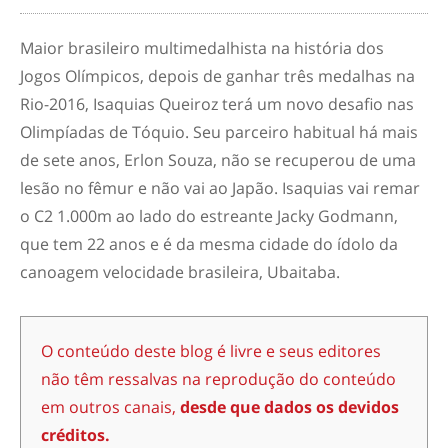
Maior brasileiro multimedalhista na história dos
Jogos Olímpicos, depois de ganhar três medalhas na
Rio-2016, Isaquias Queiroz terá um novo desafio nas
Olimpíadas de Tóquio. Seu parceiro habitual há mais
de sete anos, Erlon Souza, não se recuperou de uma
lesão no fêmur e não vai ao Japão. Isaquias vai remar
o C2 1.000m ao lado do estreante Jacky Godmann,
que tem 22 anos e é da mesma cidade do ídolo da
canoagem velocidade brasileira, Ubaitaba.
O conteúdo deste blog é livre e seus editores
não têm ressalvas na reprodução do conteúdo
em outros canais,
desde que dados os devidos
créditos.