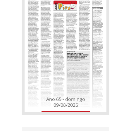
Ano 65 - domingo
09/08/2026