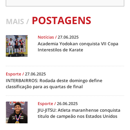
POSTAGENS
MAIS /
Notícias
/
27.06.2025
Academia Yodokan conquista VII Copa
Interestilos de Karate
Esporte
/
27.06.2025
INTERBAIRROS: Rodada deste domingo define
classificação para as quartas de final
Esporte
/
26.06.2025
JIU-JITSU: Atleta maranhense conquista
titulo de campeão nos Estados Unidos