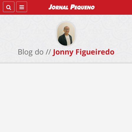
Blog do //
Jonny Figueiredo