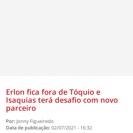
Erlon fica fora de Tóquio e
Isaquias terá desafio com novo
parceiro
Por:
Jonny Figueiredo
Data de publicação:
02/07/2021 - 16:32