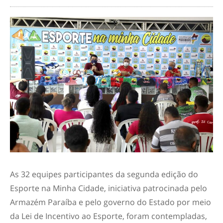
As 32 equipes participantes da segunda edição do
Esporte na Minha Cidade, iniciativa patrocinada pelo
Armazém Paraíba e pelo governo do Estado por meio
da Lei de Incentivo ao Esporte, foram contempladas,