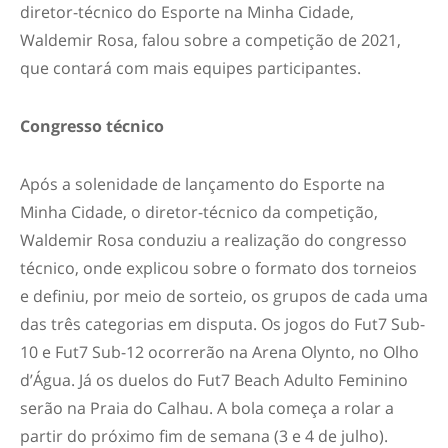
diretor-técnico do Esporte na Minha Cidade,
Waldemir Rosa, falou sobre a competição de 2021,
que contará com mais equipes participantes.
Congresso técnico
Após a solenidade de lançamento do Esporte na
Minha Cidade, o diretor-técnico da competição,
Waldemir Rosa conduziu a realização do congresso
técnico, onde explicou sobre o formato dos torneios
e definiu, por meio de sorteio, os grupos de cada uma
das três categorias em disputa. Os jogos do Fut7 Sub-
10 e Fut7 Sub-12 ocorrerão na Arena Olynto, no Olho
d’Água. Já os duelos do Fut7 Beach Adulto Feminino
serão na Praia do Calhau. A bola começa a rolar a
partir do próximo fim de semana (3 e 4 de julho).