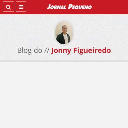
Blog do //
Jonny Figueiredo