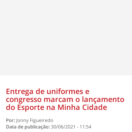
Entrega de uniformes e
congresso marcam o lançamento
do Esporte na Minha Cidade
Por:
Jonny Figueiredo
Data de publicação:
30/06/2021 - 11:54