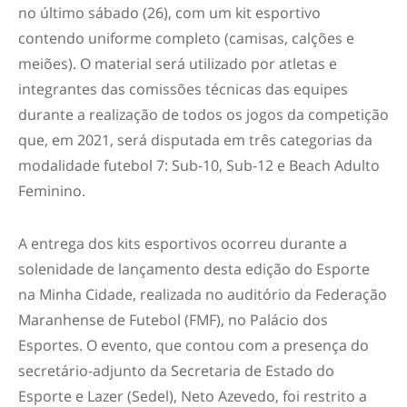
no último sábado (26), com um kit esportivo
contendo uniforme completo (camisas, calções e
meiões). O material será utilizado por atletas e
integrantes das comissões técnicas das equipes
durante a realização de todos os jogos da competição
que, em 2021, será disputada em três categorias da
modalidade futebol 7: Sub-10, Sub-12 e Beach Adulto
Feminino.
A entrega dos kits esportivos ocorreu durante a
solenidade de lançamento desta edição do Esporte
na Minha Cidade, realizada no auditório da Federação
Maranhense de Futebol (FMF), no Palácio dos
Esportes. O evento, que contou com a presença do
secretário-adjunto da Secretaria de Estado do
Esporte e Lazer (Sedel), Neto Azevedo, foi restrito a