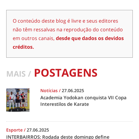
O conteúdo deste blog é livre e seus editores
não têm ressalvas na reprodução do conteúdo
em outros canais,
desde que dados os devidos
créditos.
POSTAGENS
MAIS /
Notícias
/
27.06.2025
Academia Yodokan conquista VII Copa
Interestilos de Karate
Esporte
/
27.06.2025
INTERBAIRROS: Rodada deste domingo define