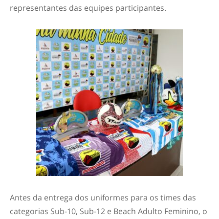
representantes das equipes participantes.
Antes da entrega dos uniformes para os times das
categorias Sub-10, Sub-12 e Beach Adulto Feminino, o