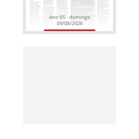
Ano 65 - domingo
09/08/2026