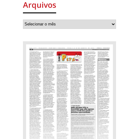
Arquivos