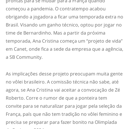
prontas para se mudar para a França quando
começou a pandemia. O contratempo acabou
obrigando a jogadora a ficar uma temporada extra no
Brasil. Visando um ganho técnico, optou por jogar no
time de Bernardinho. Mas a partir da próxima
temporada, Ana Cristina começa um “projeto de vida”
em Canet, onde fica a sede da empresa que a agência,
a SB Community.
As implicações desse projeto preocupam muita gente
no vôlei brasileiro. A comissão técnica não sabe, até
agora, se Ana Cristina vai aceitar a convocação de Zé
Roberto. Corre o rumor de que a ponteira tem
convite para se naturalizar para jogar pela seleção da
França, país que não tem tradição no vôlei feminino e
precisa se preparar para fazer bonito na Olimpíada