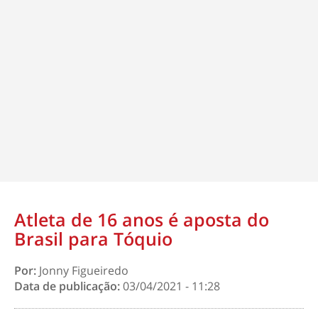
Atleta de 16 anos é aposta do
Brasil para Tóquio
Por:
Jonny Figueiredo
Data de publicação:
03/04/2021 - 11:28