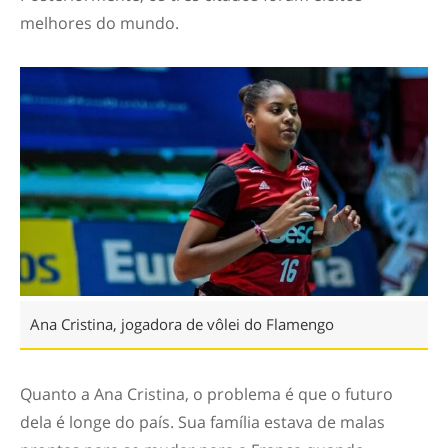
melhores do mundo.
Ana Cristina, jogadora de vôlei do Flamengo
Quanto a Ana Cristina, o problema é que o futuro
dela é longe do país. Sua família estava de malas