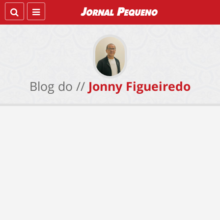
Blog do //
Jonny Figueiredo