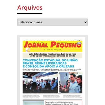
Arquivos