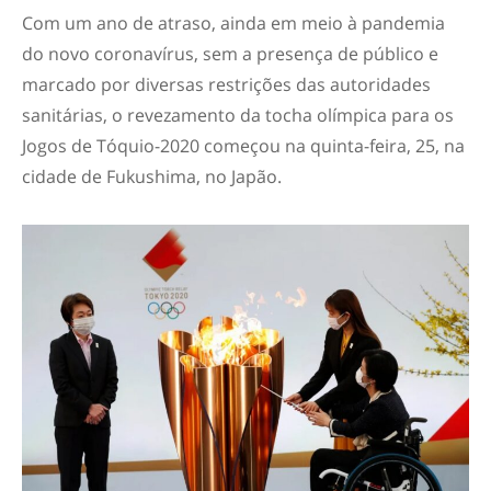
Com um ano de atraso, ainda em meio à pandemia
do novo coronavírus, sem a presença de público e
marcado por diversas restrições das autoridades
sanitárias, o revezamento da tocha olímpica para os
Jogos de Tóquio-2020 começou na quinta-feira, 25, na
cidade de Fukushima, no Japão.