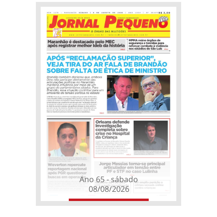
Ano 65 - sábado
08/08/2026