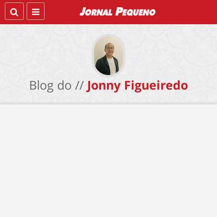
Blog do //
Jonny Figueiredo