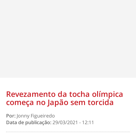
Revezamento da tocha olímpica
começa no Japão sem torcida
Por:
Jonny Figueiredo
Data de publicação:
29/03/2021 - 12:11