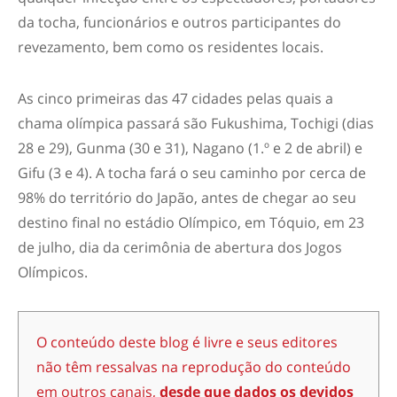
da tocha, funcionários e outros participantes do
revezamento, bem como os residentes locais.
As cinco primeiras das 47 cidades pelas quais a
chama olímpica passará são Fukushima, Tochigi (dias
28 e 29), Gunma (30 e 31), Nagano (1.º e 2 de abril) e
Gifu (3 e 4). A tocha fará o seu caminho por cerca de
98% do território do Japão, antes de chegar ao seu
destino final no estádio Olímpico, em Tóquio, em 23
de julho, dia da cerimônia de abertura dos Jogos
Olímpicos.
O conteúdo deste blog é livre e seus editores
não têm ressalvas na reprodução do conteúdo
em outros canais,
desde que dados os devidos