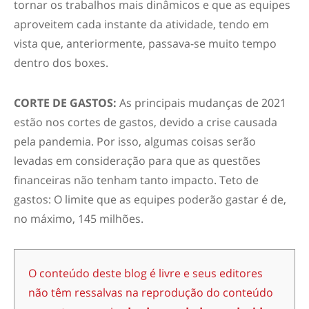
tornar os trabalhos mais dinâmicos e que as equipes
aproveitem cada instante da atividade, tendo em
vista que, anteriormente, passava-se muito tempo
dentro dos boxes.
CORTE DE GASTOS:
As principais mudanças de 2021
estão nos cortes de gastos, devido a crise causada
pela pandemia. Por isso, algumas coisas serão
levadas em consideração para que as questões
financeiras não tenham tanto impacto. Teto de
gastos: O limite que as equipes poderão gastar é de,
no máximo, 145 milhões.
O conteúdo deste blog é livre e seus editores
não têm ressalvas na reprodução do conteúdo