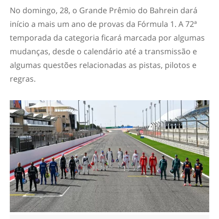
No domingo, 28, o Grande Prêmio do Bahrein dará
início a mais um ano de provas da Fórmula 1. A 72ª
temporada da categoria ficará marcada por algumas
mudanças, desde o calendário até a transmissão e
algumas questões relacionadas as pistas, pilotos e
regras.