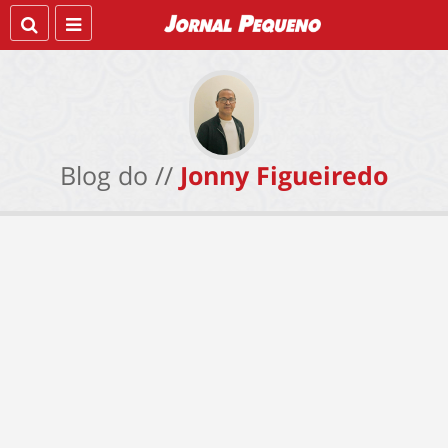
Blog do //
Jonny Figueiredo