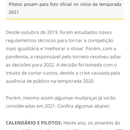
Pilotos posam para foto oficial no início da temporada
2021
Desde outubro de 2019, foram estudados novos
regulamentos técnicos para tornar a competição
mais igualitária e ‘melhorar o show’. Porém, com a
pandemia, a responsável pelo torneio resolveu adiar
as decisões para 2022. A decisão foi tomada com o
intuito de cortar custos, devido a crise causada pela
ausência de público na temporada 2020.
Porém, mesmo assim algumas mudanças já serão
consideradas em 2021. Confira algumas abaixo:
CALENDÁRIO E PILOTOS:
Neste ano, os amantes do