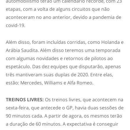
automobilismo terão um calendário recorde, com 23
etapas, com a volta de alguns circuitos que não
aconteceram no ano anterior, devido a pandemia de
covid-19.
Além disso, foram incluídas corridas, como Holanda e
Arábia Saudita. Além disso teremos uma temporada
com algumas novidades e retornos de pilotos ao
espetáculo. Das dez equipes que disputarão, apenas
três mantiveram suas duplas de 2020. Entre elas,
estão: Mercedes, Williams e Alfa Romeo.
TREINOS LIVRES:
Os treinos livres, que acontecem na
sexta-feira, que antecede o GP, havia duas sessões de
90 minutos cada. A partir de agora, os mesmos terão
a duração de 60 minutos. A expectativa é conseguir