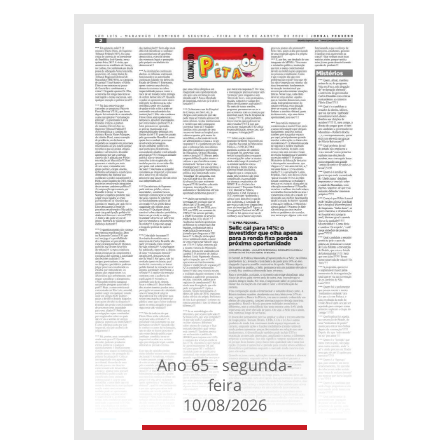
Ano 65 - segunda-
feira
10/08/2026