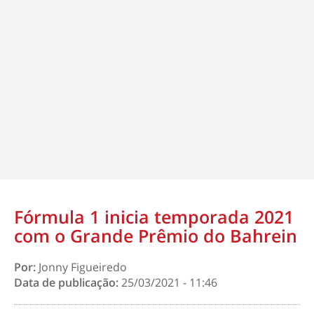
Fórmula 1 inicia temporada 2021
com o Grande Prêmio do Bahrein
Por:
Jonny Figueiredo
Data de publicação:
25/03/2021 - 11:46