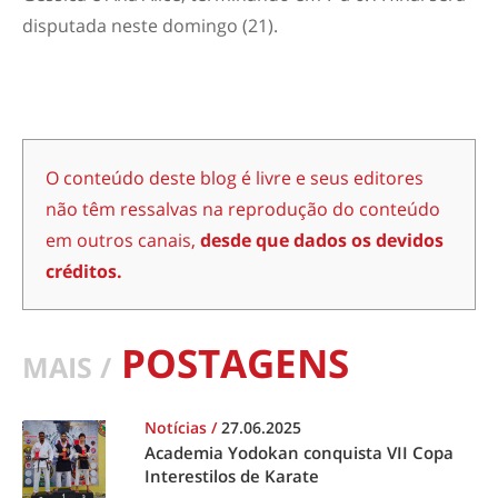
disputada neste domingo (21).
O conteúdo deste blog é livre e seus editores
não têm ressalvas na reprodução do conteúdo
em outros canais,
desde que dados os devidos
créditos.
POSTAGENS
MAIS /
Notícias
/
27.06.2025
Academia Yodokan conquista VII Copa
Interestilos de Karate