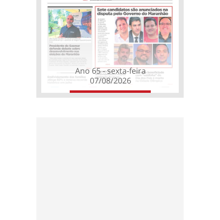
Ano 65 - sexta-feira
07/08/2026