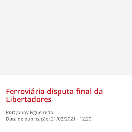
Ferroviária disputa final da
Libertadores
Por:
Jonny Figueiredo
Data de publicação:
21/03/2021 - 12:20