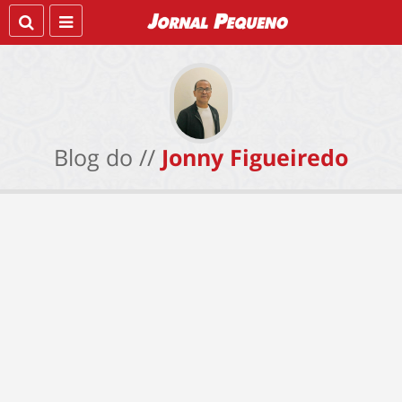
Blog do //
Jonny Figueiredo