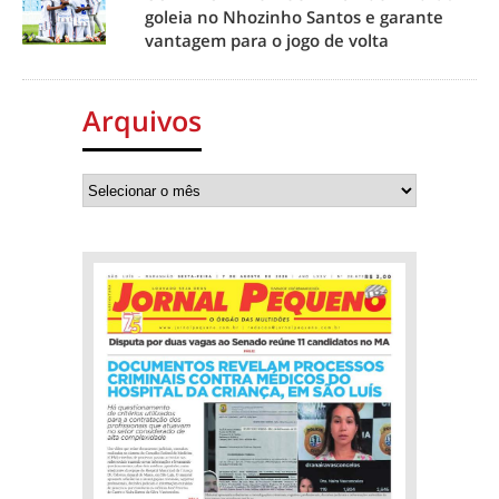
goleia no Nhozinho Santos e garante
vantagem para o jogo de volta
Arquivos