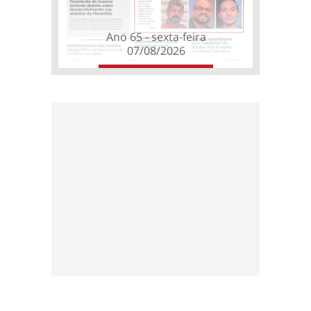
Ano 65 - sexta-feira
07/08/2026