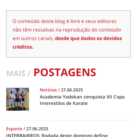
O conteúdo deste blog é livre e seus editores
não têm ressalvas na reprodução do conteúdo
em outros canais,
desde que dados os devidos
créditos.
POSTAGENS
MAIS /
Notícias
/
27.06.2025
Academia Yodokan conquista VII Copa
Interestilos de Karate
Esporte
/
27.06.2025
INTERBAIRROS: Rodada deste domingo define