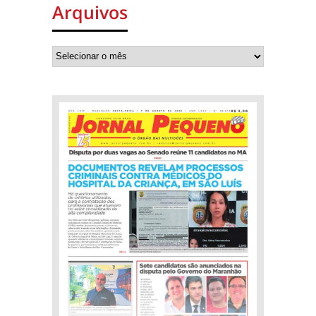
Arquivos