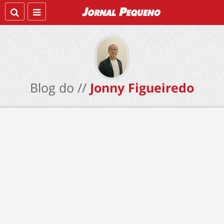
Blog do //
Jonny Figueiredo