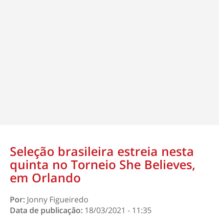
Seleção brasileira estreia nesta
quinta no Torneio She Believes,
em Orlando
Por:
Jonny Figueiredo
Data de publicação:
18/03/2021 - 11:35