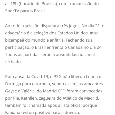
às 18h (horário de Brasília), com transmissão do
SporTV para o Brasil.
Ao todo a seleção disputará três jogos. No dia 21, o
adversário é a seleção dos Estados Unidos, atual
bicampeã do mundo e anfitriã. Fechando sua
participação, o Brasil enfrenta o Canadá no dia 24.
Todas as partidas serão transmitidas no canal
fechado.
Por causa da Covid-19, o PSG não liberou Luana e
Formiga para o torneio, sendo assim, as atacantes
Geyse e Valéria, do Madrid CFF, foram convocadas
por Pia. Kathllen, zagueira do Atlético de Madrid,
também foi chamada após a lista oficial porque
Fabiana testou positivo para a doença.