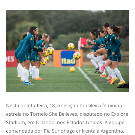
Nesta quinta-feira, 18, a seleção brasileira feminina
estreia no Torneio She Believes, disputado no Explore
Stadium, em Orlando, nos Estados Unidos. A equipe
comandada por Pia Sundhage enfrenta a Argentina,